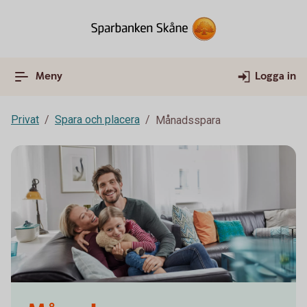
Meny
Logga in
Privat
Spara och placera
Månadsspara