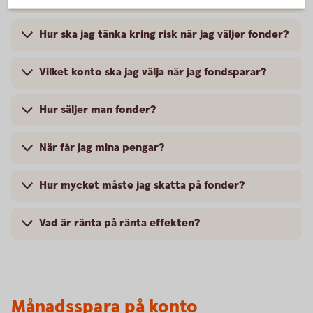
Hur ska jag tänka kring risk när jag väljer fonder?
Vilket konto ska jag välja när jag fondsparar?
Hur säljer man fonder?
När får jag mina pengar?
Hur mycket måste jag skatta på fonder?
Vad är ränta på ränta effekten?
Månadsspara på konto