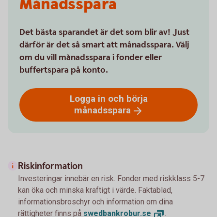
Månadsspara
Det bästa sparandet är det som blir av! Just
därför är det så smart att månadsspara. Välj
om du vill månadsspara i fonder eller
buffertspara på konto.
Logga in och börja
månadsspara
Riskinformation
Investeringar innebär en risk. Fonder med riskklass 5-7
kan öka och minska kraftigt i värde. Faktablad,
informationsbroschyr och information om dina
rättigheter finns på
swedbankrobur.
se
.