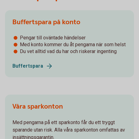
Buffertspara på konto
Pengar till oväntade händelser
Med konto kommer du åt pengarna när som helst
Du vet alltid vad du har och riskerar ingenting
Buffertspara
Våra sparkonton
Med pengarna på ett sparkonto får du ett tryggt
sparande utan risk. Alla våra sparkonton omfattas av
insättningsgarantin.