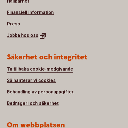
Hållbarhet
Finansiell information
Press
Jobba hos
oss
Säkerhet och integritet
Ta tillbaka cookie-medgivande
Så hanterar vi cookies
Behandling av personuppgifter
Bedrägeri och säkerhet
Om webbplatsen