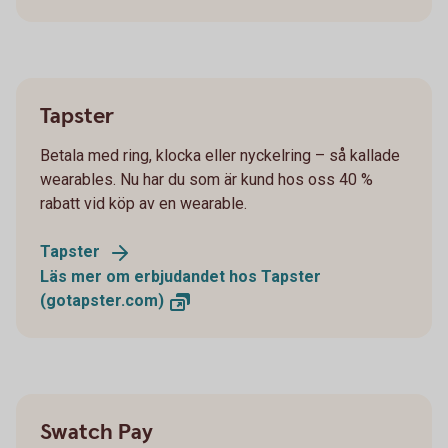
Tapster
Betala med ring, klocka eller nyckelring – så kallade
wearables. Nu har du som är kund hos oss 40 %
rabatt vid köp av en wearable.
Tapster
Läs mer om erbjudandet hos Tapster
(gotapster.com)
Swatch Pay