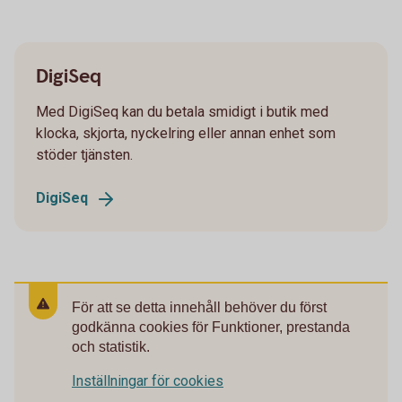
DigiSeq
Med DigiSeq kan du betala smidigt i butik med
klocka, skjorta, nyckelring eller annan enhet som
stöder tjänsten.
DigiSeq
För att se detta innehåll behöver du först
godkänna cookies för Funktioner, prestanda
och statistik.
Inställningar för cookies