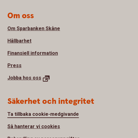
Om oss
Om Sparbanken Skåne
Hållbarhet
Finansiell information
Press
Jobba hos
oss
Säkerhet och integritet
Ta tillbaka cookie-medgivande
Så hanterar vi cookies