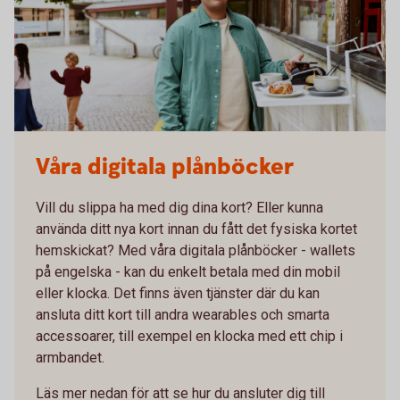
Våra digitala plånböcker
Vill du slippa ha med dig dina kort? Eller kunna
använda ditt nya kort innan du fått det fysiska kortet
hemskickat? Med våra digitala plånböcker - wallets
på engelska - kan du enkelt betala med din mobil
eller klocka. Det finns även tjänster där du kan
ansluta ditt kort till andra wearables och smarta
accessoarer, till exempel en klocka med ett chip i
armbandet.
Läs mer nedan för att se hur du ansluter dig till