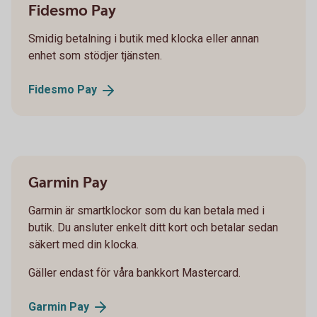
Fidesmo Pay
Smidig betalning i butik med klocka eller annan
enhet som stödjer tjänsten.
Fidesmo
Pay
Garmin Pay
Garmin är smartklockor som du kan betala med i
butik. Du ansluter enkelt ditt kort och betalar sedan
säkert med din klocka.
Gäller endast för våra bankkort Mastercard.
Garmin
Pay