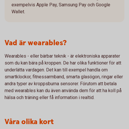
exempelvis Apple Pay, Samsung Pay och Google
Wallet.
Vad är wearables?
Wearables - eller bärbar teknik - är elektroniska apparater
som du kan bära på kroppen. De har olika funktioner för att
underlätta vardagen. Det kan till exempel handla om
smartklockor, fitnessarmband, smarta glasögon, ringar eller
andra typer av kroppsburna sensorer. Förutom att betala
med wearables kan du även använda dem för att ha koll på
hälsa och träning eller få information i realtid.
Våra olika kort