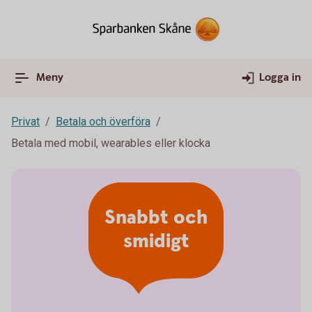
Meny
Logga in
Privat
Betala och överföra
Betala med mobil, wearables eller klocka
Snabbt och
smidigt