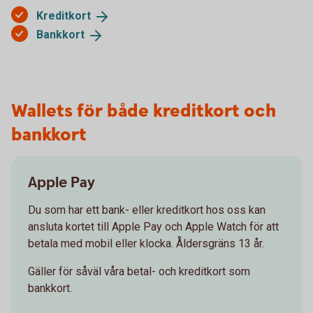
Kreditkort
Bankkort
Wallets för både kreditkort och
bankkort
Apple Pay
Du som har ett bank- eller kreditkort hos oss kan
ansluta kortet till Apple Pay och Apple Watch för att
betala med mobil eller klocka. Åldersgräns 13 år.
Gäller för såväl våra betal- och kreditkort som
bankkort.