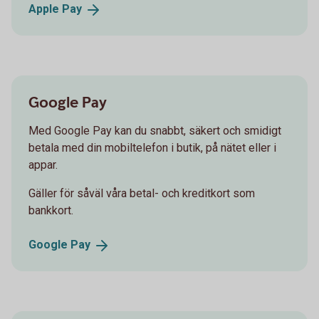
Apple
Pay
Google Pay
Med Google Pay kan du snabbt, säkert och smidigt
betala med din mobiltelefon i butik, på nätet eller i
appar.
Gäller för såväl våra betal- och kreditkort som
bankkort.
Google
Pay