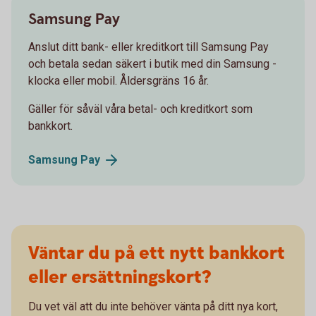
Samsung Pay
Anslut ditt bank- eller kreditkort till Samsung Pay
och betala sedan säkert i butik med din Samsung -
klocka eller mobil. Åldersgräns 16 år.
Gäller för såväl våra betal- och kreditkort som
bankkort.
Samsung
Pay
Väntar du på ett nytt bankkort
eller ersättningskort?
Du vet väl att du inte behöver vänta på ditt nya kort,