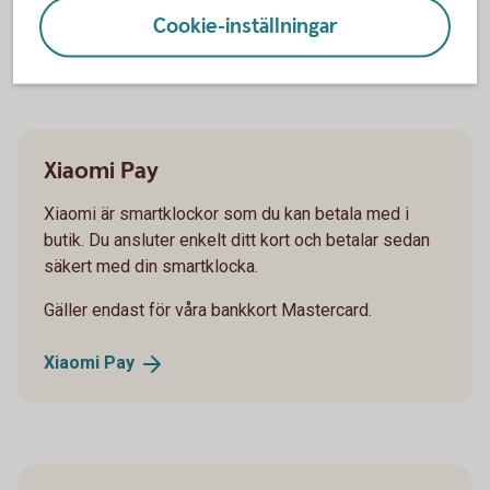
Cookie-inställningar
Mastercard Click to
Pay
Xiaomi Pay
Xiaomi är smartklockor som du kan betala med i
butik. Du ansluter enkelt ditt kort och betalar sedan
säkert med din smartklocka.
Gäller endast för våra bankkort Mastercard.
Xiaomi
Pay