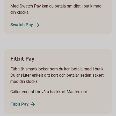
Med Swatch Pay kan du betala smidigt i butik med
din klocka.
Swatch
Pay
Fitbit Pay
Fitbit är smartklockor som du kan betala med i butik.
Du ansluter enkelt ditt kort och betalar sedan säkert
med din klocka.
Gäller endast för våra bankkort Mastercard.
Fitbit
Pay