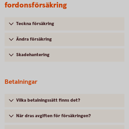
fordonsförsäkring
Teckna försäkring
Ändra försäkring
Skadehantering
Betalningar
Vilka betalningssätt finns det?
När dras avgiften för försäkringen?