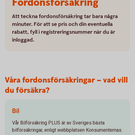
Fordonsförsäkring
Att teckna fordonsförsäkring tar bara några
minuter. För att se pris och din eventuella
rabatt, fyll i registreringsnummer när du är
inloggad.
Våra fordonsförsäkringar – vad vill
du försäkra?
Bil
Vår Bilförsäkring PLUS är av Sveriges bästa
bilförsäkringar, enligt webbplatsen Konsumenternas.