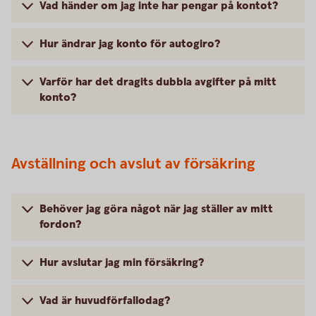
Vad händer om jag inte har pengar på kontot?
Hur ändrar jag konto för autogiro?
Varför har det dragits dubbla avgifter på mitt
konto?
Avställning och avslut av försäkring
Behöver jag göra något när jag ställer av mitt
fordon?
Hur avslutar jag min försäkring?
Vad är huvudförfallodag?