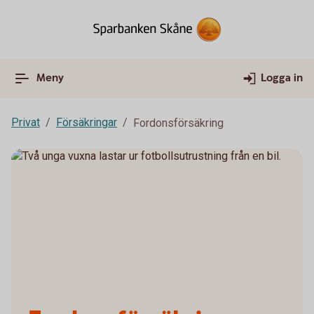
Meny
Logga in
Privat
Försäkringar
Fordonsförsäkring