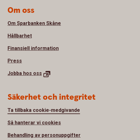
Om oss
Om Sparbanken Skåne
Hållbarhet
Finansiell information
Press
Jobba hos oss
Säkerhet och integritet
Ta tillbaka cookie-medgivande
Så hanterar vi cookies
Behandling av personuppgifter