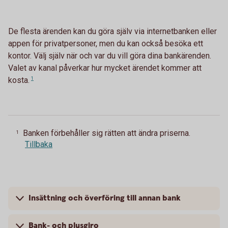
De flesta ärenden kan du göra själv via internetbanken eller
appen för privatpersoner, men du kan också besöka ett
kontor. Välj själv när och var du vill göra dina bankärenden.
Valet av kanal påverkar hur mycket ärendet kommer att
kosta.
1
Banken förbehåller sig rätten att ändra priserna.
1
Tillbaka
Insättning och överföring till annan bank
Bank- och plusgiro