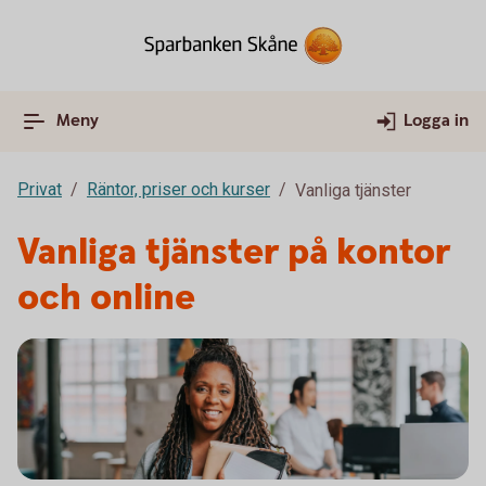
Meny
Logga in
Privat
Räntor, priser och kurser
Vanliga tjänster
Vanliga tjänster på kontor
och online