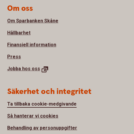
Om oss
Om Sparbanken Skåne
Hållbarhet
Finansiell information
Press
Jobba hos
oss
Säkerhet och integritet
Ta tillbaka cookie-medgivande
Så hanterar vi cookies
Behandling av personuppgifter