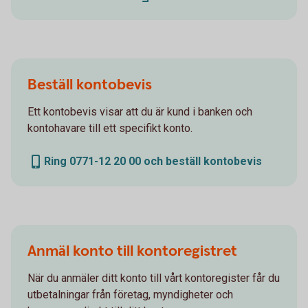
Beställ kontobevis
Ett kontobevis visar att du är kund i banken och
kontohavare till ett specifikt konto.
Ring 0771-12 20 00 och beställ kontobevis
Anmäl konto till kontoregistret
När du anmäler ditt konto till vårt kontoregister får du
utbetalningar från företag, myndigheter och