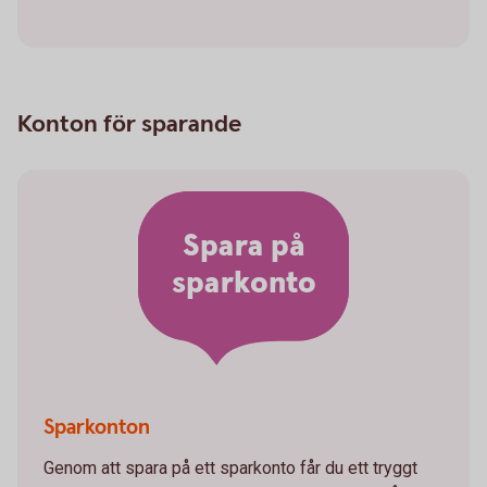
Konton för sparande
Spara på
sparkonto
Sparkonton
Genom att spara på ett sparkonto får du ett tryggt