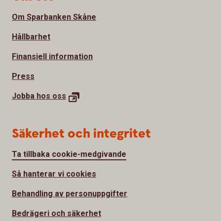
Om Sparbanken Skåne
Hållbarhet
Finansiell information
Press
Jobba hos
oss
Säkerhet och integritet
Ta tillbaka cookie-medgivande
Så hanterar vi cookies
Behandling av personuppgifter
Bedrägeri och säkerhet