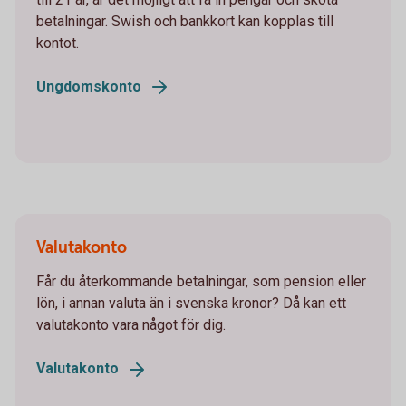
betalningar. Swish och bankkort kan kopplas till
kontot.
Ungdomskonto
Valutakonto
Får du återkommande betalningar, som pension eller
lön, i annan valuta än i svenska kronor? Då kan ett
valutakonto vara något för dig.
Valutakonto