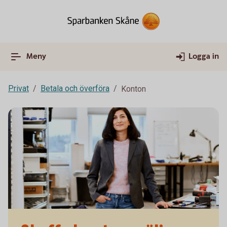
Meny
Logga in
Privat
Betala och överföra
Konton