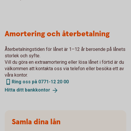
Amortering och återbetalning
Återbetalningstiden för lånet är 1–12 år beroende på lånets
storlek och syfte.
Vill du göra en extraamortering eller lösa lånet i förtid är du
välkommen att kontakta oss via telefon eller besöka ett av
våra kontor.
Ring oss på 0771-12 20 00
Hitta ditt
bankkontor
Samla dina lån