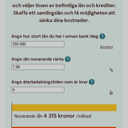
och väljer lösen av befintliga lån och krediter.
Skaffa ett samlingslån och få möjligheten att
sänka dina kostnader.
Ange hur stort lån du har i annan bank idag
kronor
Ange din nuvarande ränta
%
Ange återbetalningstiden som är kvar
år
4 315 kronor
Nuvarande lån
/månad