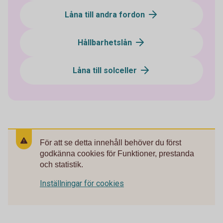
Låna till andra fordon
Hållbarhetslån
Låna till solceller
För att se detta innehåll behöver du först
godkänna cookies för Funktioner, prestanda
och statistik.
Inställningar för cookies