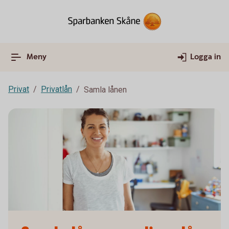
Meny
Logga in
Privat
Privatlån
Samla lånen