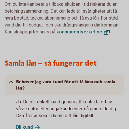
Om du inte kan betala tillbaka skulden i tid riskerar du en
betalningsanmärkning. Det kan leda till svårigheter att få
hyra bostad, teckna abonnemang och få nya lån. För stöd,
vänd dig till budget- och skuldrådgivningen i din kommun.
Kontaktuppgifter finns på
konsumentverket.
se
Samla lån – så fungerar det
Behöver jag vara kund för att få låna och samla
lån?
Ja. Du blir enkelt kund genom att kontakta ett av
våra kontor eller ringa kundcenter så guidar de dig.
Därefter ansöker du om ditt lån digitalt.
Bli
kund