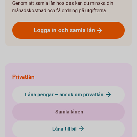
Genom att samla lån hos oss kan du minska din
månadskostnad och få ordning på utgifterna.
Logga in och samla
lån
Privatlån
Låna pengar – ansök om privatlån
Samla lånen
Låna till bil