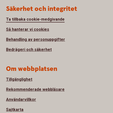
Säkerhet och integritet
Ta tillbaka cookie-medgivande
Så hanterar vi cookies
Behandling av personuppgifter
Bedrägeri och säkerhet
Om webbplatsen
Tillgänglighet
Rekommenderade webbläsare
Användarvillkor
Sajtkarta