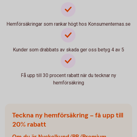
Hemförsäkringar som rankar högt hos Konsumenternas.se
Kunder som drabbats av skada ger oss betyg 4 av 5
Få upp till 30 procent rabatt när du tecknar ny
hemförsäkring
Teckna ny hemförsäkring – få upp till
20% rabatt