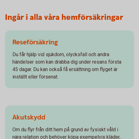
Ingår i alla våra hemförsäkringar
Reseförsäkring
Du får hjälp vid sjukdom, olycksfall och andra
händelser som kan drabba dig under resans första
45 dagar. Du kan också få ersättning om flyget är
inställt eller försenat.
Akutskydd
Om du flyr från ditt hem på grund av fysiskt våld i
nära relation och behöver köpa exempelvis kläder,