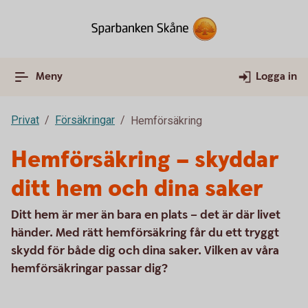
Meny
Logga in
Privat
Försäkringar
Hemförsäkring
Hemförsäkring – skyddar
ditt hem och dina saker
Ditt hem är mer än bara en plats – det är där livet
händer. Med rätt hemförsäkring får du ett tryggt
skydd för både dig och dina saker. Vilken av våra
hemförsäkringar passar dig?