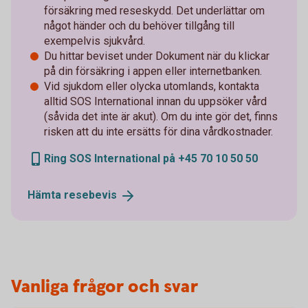
försäkring med reseskydd. Det underlättar om
något händer och du behöver tillgång till
exempelvis sjukvård.
Du hittar beviset under Dokument när du klickar
på din försäkring i appen eller internetbanken.
Vid sjukdom eller olycka utomlands, kontakta
alltid SOS International innan du uppsöker vård
(såvida det inte är akut). Om du inte gör det, finns
risken att du inte ersätts för dina vårdkostnader.
Ring SOS International på +45 70 10 50 50
Hämta
resebevis
Vanliga frågor och svar