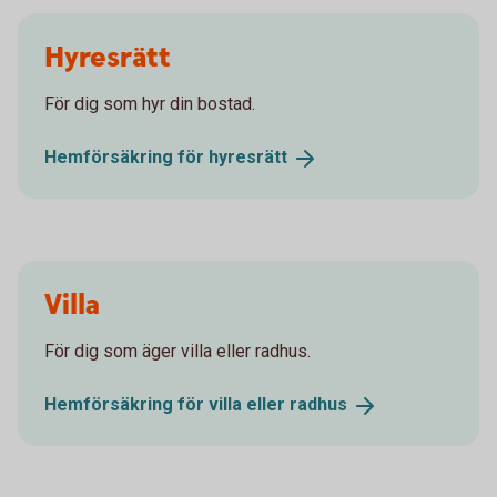
Hyresrätt
För dig som hyr din bostad.
Hemförsäkring för
hyresrätt
Villa
För dig som äger villa eller radhus.
Hemförsäkring för villa eller
radhus