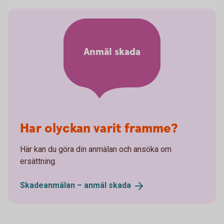
Anmäl skada
Har olyckan varit framme?
Här kan du göra din anmälan och ansöka om
ersättning.
Skadeanmälan – anmäl
skada