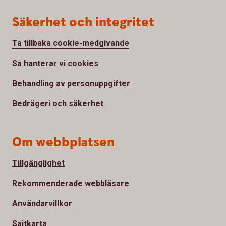
Säkerhet och integritet
Ta tillbaka cookie-medgivande
Så hanterar vi cookies
Behandling av personuppgifter
Bedrägeri och säkerhet
Om webbplatsen
Tillgänglighet
Rekommenderade webbläsare
Användarvillkor
Sajtkarta