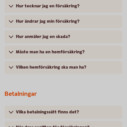
Hur tecknar jag en försäkring?
Hur ändrar jag min försäkring?
Hur anmäler jag en skada?
Måste man ha en hemförsäkring?
Vilken hemförsäkring ska man ha?
Betalningar
Vilka betalningssätt finns det?