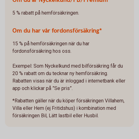
Om du är Nyckelkund/PB/Premium
5 % rabatt på hemförsäkringen.
Om du har vår fordonsförsäkring*
15 % på hemförsäkringen när du har
fordonsförsäkring hos oss.
Exempel: Som Nyckelkund med bilförsäkring får du
20 % rabatt om du tecknar ny hemförsäkring.
Rabatten visas när du är inloggad i internetbank eller
app och klickar på ”Se pris”.
*Rabatten gäller när du köper försäkringen Villahem,
Villa eller Hem (ej Fritidshus) i kombination med
försäkringen Bil, Lätt lastbil eller Husbil.