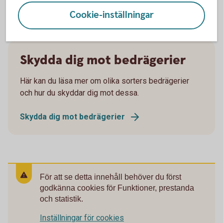
Cookie-inställningar
Skydda dig mot bedrägerier
Här kan du läsa mer om olika sorters bedrägerier
och hur du skyddar dig mot dessa.
Skydda dig mot bedrägerier
För att se detta innehåll behöver du först
godkänna cookies för Funktioner, prestanda
och statistik.
Inställningar för cookies