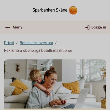
Meny
Logga in
Privat
Betala och överföra
Reklamera obehöriga betaltransaktioner