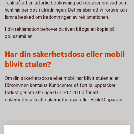
Tänk på att en utförlig beskrivning och detaljer om vad som
hänt hjälper oss i utredningen. Det innebär att vi fortare kan
lämna besked om bedömningen av reklamationen.
I din reklamation behöver du även bifoga en kopia på
polisanmälan.
Har din säkerhetsdosa eller mobil
blivit stulen?
Om din säkerhetsdosa eller mobil har blivit stulen eller
förkommen kontakta Kundcenter så fort du upptäcker
förlust genom att ringa 0771-12 20 00 för att
säkerhetsställa att säkerhetsdosan eller BankID spärras.