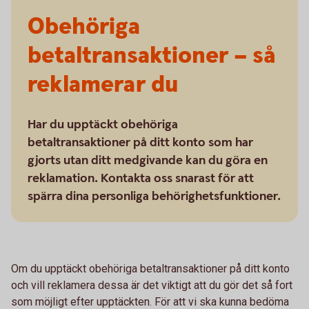
Obehöriga
betaltransaktioner – så
reklamerar du
Har du upptäckt obehöriga
betaltransaktioner på ditt konto som har
gjorts utan ditt medgivande kan du göra en
reklamation. Kontakta oss snarast för att
spärra dina personliga behörighetsfunktioner.
Om du upptäckt obehöriga betaltransaktioner på ditt konto
och vill reklamera dessa är det viktigt att du gör det så fort
som möjligt efter upptäckten. För att vi ska kunna bedöma