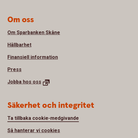
Om oss
Om Sparbanken Skåne
Hållbarhet
Finansiell information
Press
Jobba hos oss
Säkerhet och integritet
Ta tillbaka cookie-medgivande
Så hanterar vi cookies