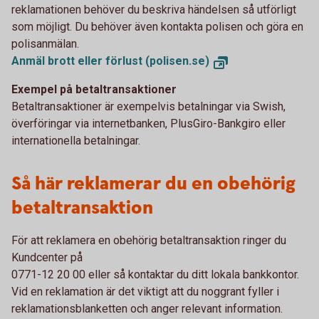
reklamationen behöver du beskriva händelsen så utförligt
som möjligt. Du behöver även kontakta polisen och göra en
polisanmälan.
Anmäl brott eller förlust (polisen.se)
Exempel på betaltransaktioner
Betaltransaktioner är exempelvis betalningar via Swish,
överföringar via internetbanken, PlusGiro-Bankgiro eller
internationella betalningar.
Så här reklamerar du en obehörig
betaltransaktion
För att reklamera en obehörig betaltransaktion ringer du
Kundcenter på
0771-12 20 00 eller så kontaktar du ditt lokala bankkontor.
Vid en reklamation är det viktigt att du noggrant fyller i
reklamationsblanketten och anger relevant information.