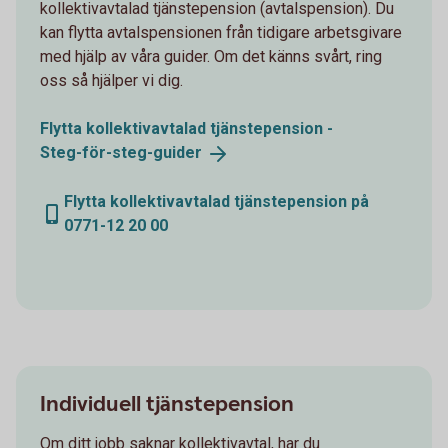
kollektivavtalad tjänstepension (avtalspension). Du
kan flytta avtalspensionen från tidigare arbetsgivare
med hjälp av våra guider. Om det känns svårt, ring
oss så hjälper vi dig.
Flytta kollektivavtalad tjänstepension -
Steg-för-steg-guider
Flytta kollektivavtalad tjänstepension på
0771-12 20 00
Individuell tjänstepension
Om ditt jobb saknar kollektivavtal, har du