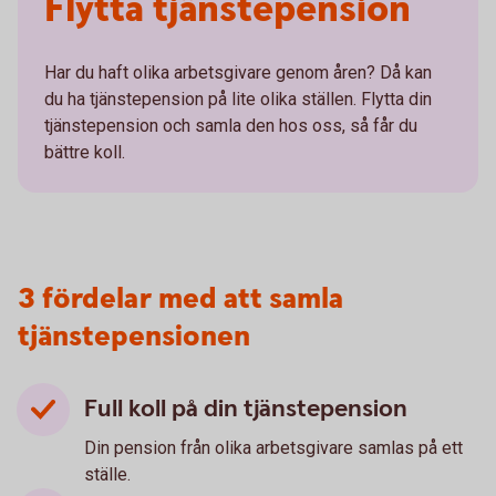
Flytta tjänstepension
Har du haft olika arbetsgivare genom åren? Då kan
du ha tjänstepension på lite olika ställen. Flytta din
tjänstepension och samla den hos oss, så får du
bättre koll.
3 fördelar med att samla
tjänstepensionen
Full koll på din tjänstepension
Din pension från olika arbetsgivare samlas på ett
ställe.