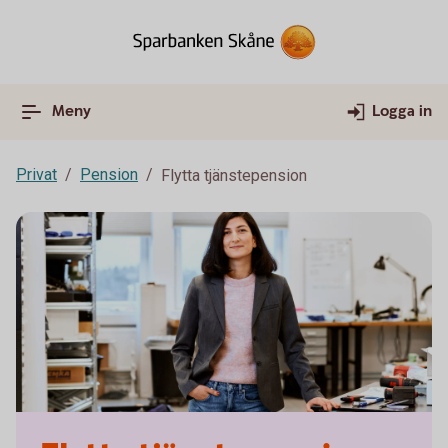
Meny
Logga in
Privat
Pension
Flytta tjänstepension