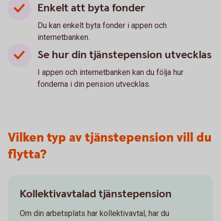
Enkelt att byta fonder
Du kan enkelt byta fonder i appen och
internetbanken.
Se hur din tjänstepension utvecklas
I appen och internetbanken kan du följa hur
fonderna i din pension utvecklas.
Vilken typ av tjänstepension vill du
flytta?
Kollektivavtalad tjänstepension
Om din arbetsplats har kollektivavtal, har du