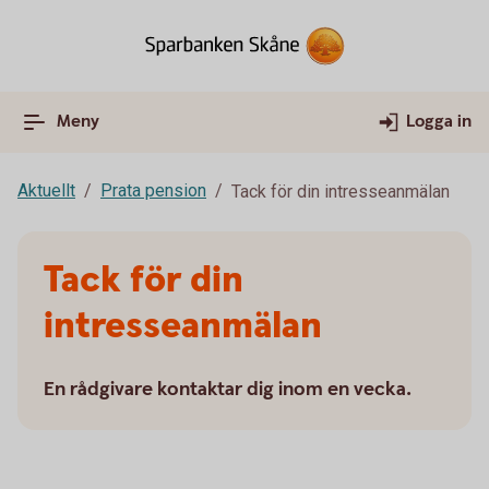
Meny
Logga in
Aktuellt
Prata pension
Tack för din intresseanmälan
Tack för din
intresseanmälan
En rådgivare kontaktar dig inom en vecka.