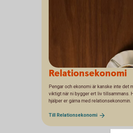
Relationsekonomi
Pengar och ekonomi är kanske inte det ma
viktigt när ni bygger ert liv tillsammans.
hjälper er gärna med relationsekonomin.
Till
Relationsekonomi