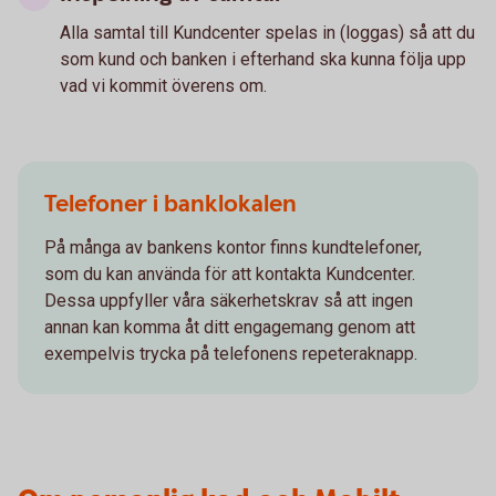
Alla samtal till Kundcenter spelas in (loggas) så att du
som kund och banken i efterhand ska kunna följa upp
vad vi kommit överens om.
Telefoner i banklokalen
På många av bankens kontor finns kundtelefoner,
som du kan använda för att kontakta Kundcenter.
Dessa uppfyller våra säkerhetskrav så att ingen
annan kan komma åt ditt engagemang genom att
exempelvis trycka på telefonens repeteraknapp.