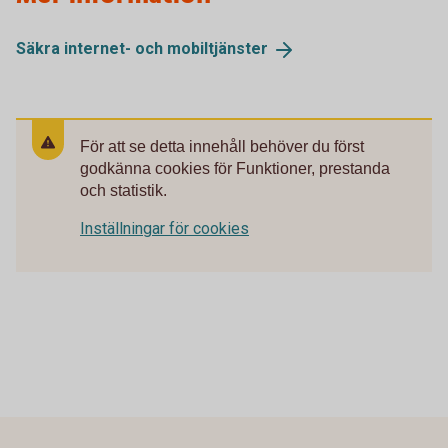
Säkra internet- och
mobiltjänster
För att se detta innehåll behöver du först
godkänna cookies för Funktioner, prestanda
och statistik.
Inställningar för cookies