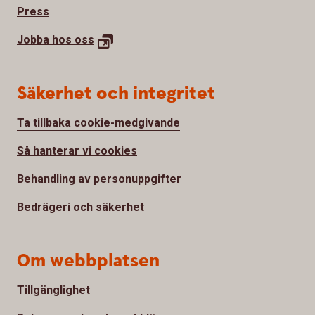
Press
Jobba hos
oss
Säkerhet och integritet
Ta tillbaka cookie-medgivande
Så hanterar vi cookies
Behandling av personuppgifter
Bedrägeri och säkerhet
Om webbplatsen
Tillgänglighet