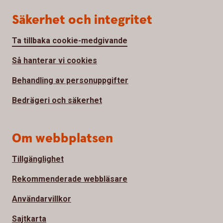
Säkerhet och integritet
Ta tillbaka cookie-medgivande
Så hanterar vi cookies
Behandling av personuppgifter
Bedrägeri och säkerhet
Om webbplatsen
Tillgänglighet
Rekommenderade webbläsare
Användarvillkor
Sajtkarta