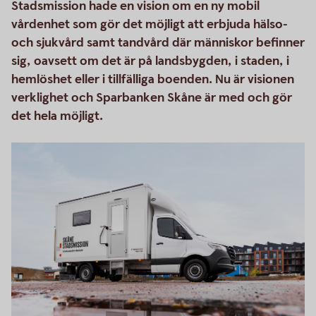
Stadsmission hade en vision om en ny mobil
vårdenhet som gör det möjligt att erbjuda hälso-
och sjukvård samt tandvård där människor befinner
sig, oavsett om det är på landsbygden, i staden, i
hemlöshet eller i tillfälliga boenden. Nu är visionen
verklighet och Sparbanken Skåne är med och gör
det hela möjligt.