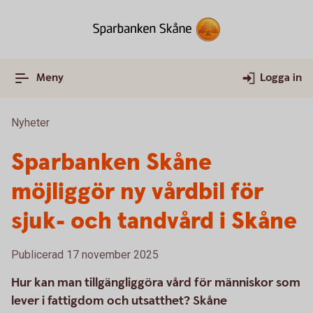
Meny
Logga in
Nyheter
Sparbanken Skåne
möjliggör ny vårdbil för
sjuk- och tandvård i Skåne
Publicerad 17 november 2025
Hur kan man tillgängliggöra vård för människor som
lever i fattigdom och utsatthet? Skåne