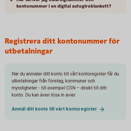
kontonummer i en digital autogiroblankett?
Registrera ditt kontonummer för
utbetalningar
När du anmäler ditt konto till vårt kontoregister får du
utbetalningar från företag, kommuner och
myndigheter - till exempel CSN – direkt till ditt
konto. Du kan även lösa in avier.
Anmäl ditt konto till vårt
kontoregister