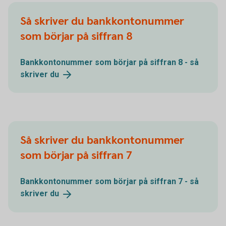
Så skriver du bankkontonummer
som börjar på siffran 8
Bankkontonummer som börjar på siffran 8 - så
skriver
du
Så skriver du bankkontonummer
som börjar på siffran 7
Bankkontonummer som börjar på siffran 7 - så
skriver
du