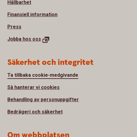
Hållbarhet
Finansiell information
Press
Jobba hos
oss
Säkerhet och integritet
Ta tillbaka cookie-medgivande
Så hanterar vi cookies
Behandling av personuppgifter
Bedrägeri och säkerhet
Om webbplatsen