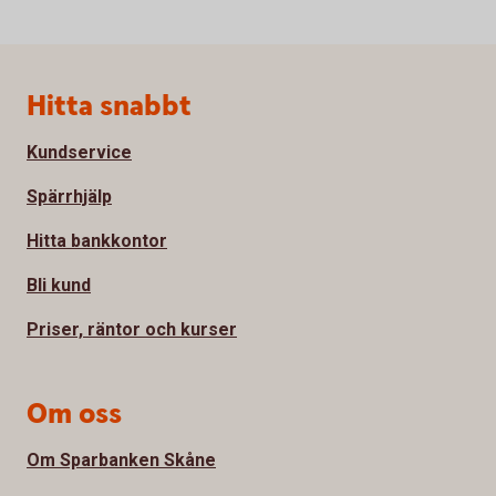
Sidfot
Hitta snabbt
Kundservice
Spärrhjälp
Hitta bankkontor
Bli kund
Priser, räntor och kurser
Om oss
Om Sparbanken Skåne