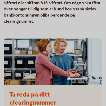
siffror) eller siffran 8 (5 siffror). Om någon ska föra
över pengar till dig som är kund hos oss så skrivs
bankkontonumren olika beroende på
clearingnumret.
Ta reda på ditt
clearingnummer