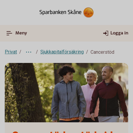
Meny
Logga in
Privat
Sjukkapitalförsäkring
Cancerstöd