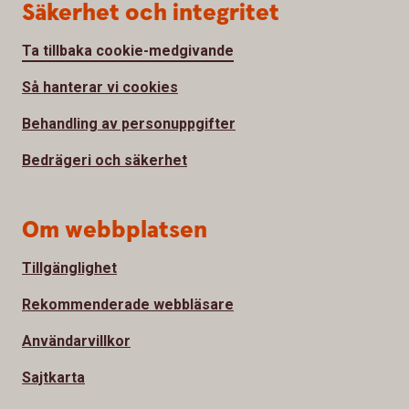
Säkerhet och integritet
Ta tillbaka cookie-medgivande
Så hanterar vi cookies
Behandling av personuppgifter
Bedrägeri och säkerhet
Om webbplatsen
Tillgänglighet
Rekommenderade webbläsare
Användarvillkor
Sajtkarta