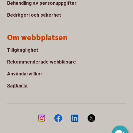
Behandling av personuppgifter
Bedrägeri och säkerhet
Om webbplatsen
Tillgänglighet
Rekommenderade webbläsare
Användarvillkor
Sajtkarta