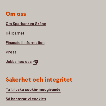
Om oss
Om Sparbanken Skåne
Hållbarhet
Finansiell information
Press
Jobba hos oss
Säkerhet och integritet
Ta tillbaka cookie-medgivande
Så hanterar vi cookies