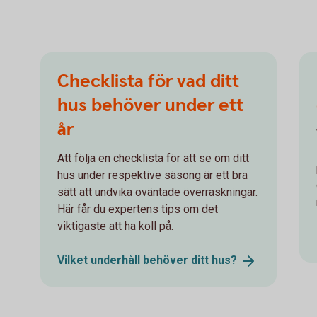
Checklista för vad ditt
hus behöver under ett
år
Att följa en checklista för att se om ditt
hus under respektive säsong är ett bra
sätt att undvika oväntade överraskningar.
Här får du expertens tips om det
viktigaste att ha koll på.
Vilket underhåll behöver ditt
hus?