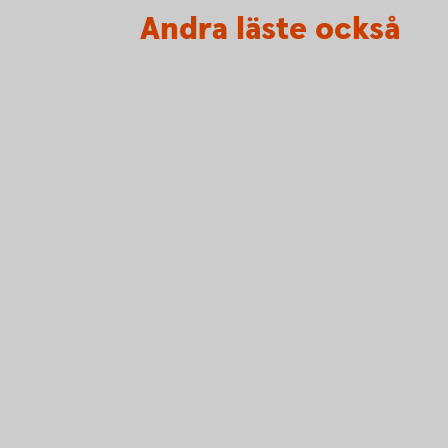
Andra läste också