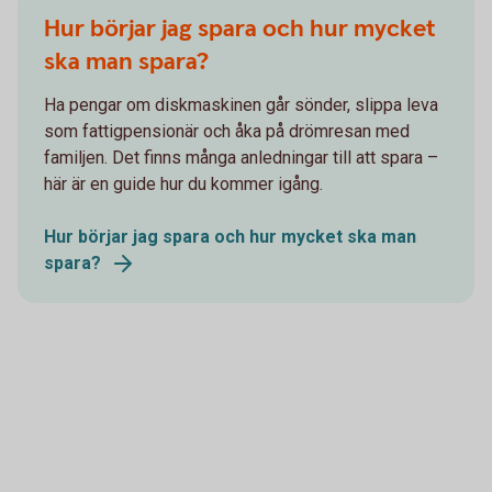
Hur börjar jag spara och hur mycket
ska man spara?
Ha pengar om diskmaskinen går sönder, slippa leva
som fattigpensionär och åka på drömresan med
familjen. Det finns många anledningar till att spara –
här är en guide hur du kommer igång.
Hur börjar jag spara och hur mycket ska man
spara?