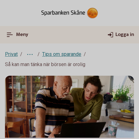
Meny
Logga in
Privat
Tips om sparande
Så kan man tänka när börsen är orolig