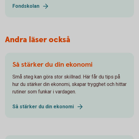
Fondskolan
Andra läser också
Så stärker du din ekonomi
Små steg kan göra stor skillnad. Här får du tips på
hur du stärker din ekonomi, skapar trygghet och hittar
rutiner som funkar i vardagen.
Så stärker du din ekonomi