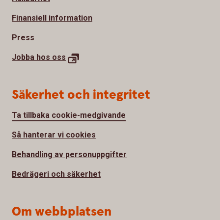
Finansiell information
Press
Jobba hos oss
Säkerhet och integritet
Ta tillbaka cookie-medgivande
Så hanterar vi cookies
Behandling av personuppgifter
Bedrägeri och säkerhet
Om webbplatsen