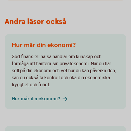
Andra läser också
Hur mår din ekonomi?
God finansiell hälsa handlar om kunskap och
förmåga att hantera sin privatekonomi. När du har
koll på din ekonomi och vet hur du kan påverka den,
kan du också ta kontroll och öka din ekonomiska
trygghet och frihet.
Hur mår din
ekonomi?