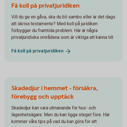
Få koll på privatjuridiken
Vill du ge en gåva, ska du bli sambo eller är det dags
att skriva testamente? Med koll på juridiken
förbygger du framtida problem. Här är några
privatjuridiska områdena som är viktiga att känna till.
Få koll på
privatjuridiken
Skadedjur i hemmet - försäkra,
förebygg och upptäck
Skadedjur kan vara utmanande för hus- och
lägenhetsägare. Men du kan ligga steget före. Här
kommer våra tips på vad du kan göra för att