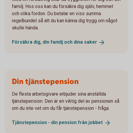
familj. Hos oss kan du försäkra dig själv, hemmet
och olika fordon. Du betalar en viss summa
regelbundet så att du kan känna dig trygg om något
skulle hända.
Försäkra dig, din familj och dina
saker
Din tjänstepension
De flesta arbetsgivare erbjuder sina anställda
tjänstepension. Den är en viktig del av pensionen så
om du inte vet om du får tjänstepension - fråga.
Tjänstepension - din pension från
jobbet