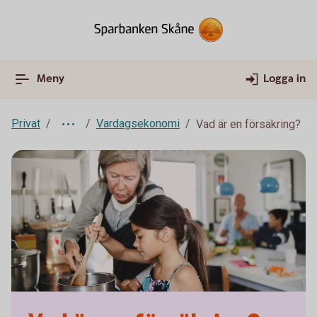
Meny
Logga in
Privat
Vardagsekonomi
Vad är en försäkring?