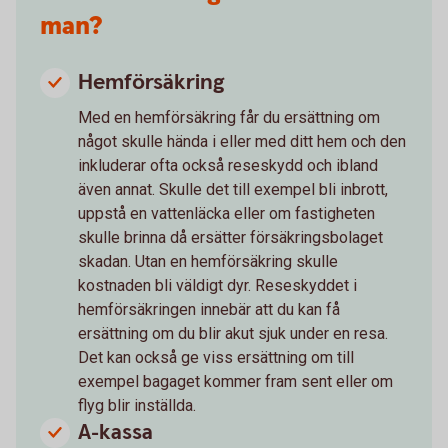
man?
Hemförsäkring
Med en hemförsäkring får du ersättning om
något skulle hända i eller med ditt hem och den
inkluderar ofta också reseskydd och ibland
även annat. Skulle det till exempel bli inbrott,
uppstå en vattenläcka eller om fastigheten
skulle brinna då ersätter försäkringsbolaget
skadan. Utan en hemförsäkring skulle
kostnaden bli väldigt dyr. Reseskyddet i
hemförsäkringen innebär att du kan få
ersättning om du blir akut sjuk under en resa.
Det kan också ge viss ersättning om till
exempel bagaget kommer fram sent eller om
flyg blir inställda.
A-kassa