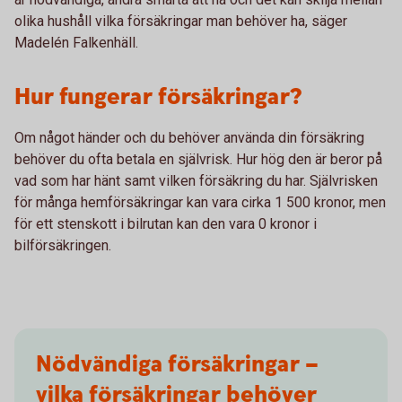
olika hushåll vilka försäkringar man behöver ha, säger
Madelén Falkenhäll.
Hur fungerar försäkringar?
Om något händer och du behöver använda din försäkring
behöver du ofta betala en självrisk. Hur hög den är beror på
vad som har hänt samt vilken försäkring du har. Självrisken
för många hemförsäkringar kan vara cirka 1 500 kronor, men
för ett stenskott i bilrutan kan den vara 0 kronor i
bilförsäkringen.
Nödvändiga försäkringar –
vilka försäkringar behöver