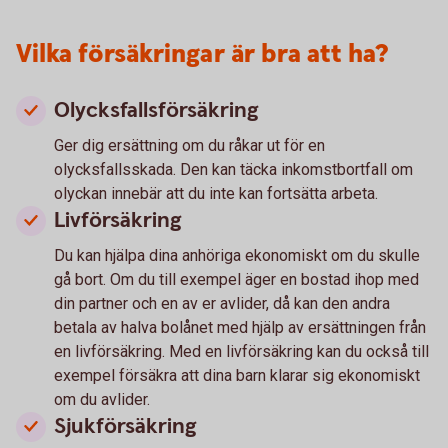
Vilka försäkringar är bra att ha?
Olycksfallsförsäkring
Ger dig ersättning om du råkar ut för en
olycksfallsskada. Den kan täcka inkomstbortfall om
olyckan innebär att du inte kan fortsätta arbeta.
Livförsäkring
Du kan hjälpa dina anhöriga ekonomiskt om du skulle
gå bort. Om du till exempel äger en bostad ihop med
din partner och en av er avlider, då kan den andra
betala av halva bolånet med hjälp av ersättningen från
en livförsäkring. Med en livförsäkring kan du också till
exempel försäkra att dina barn klarar sig ekonomiskt
om du avlider.
Sjukförsäkring