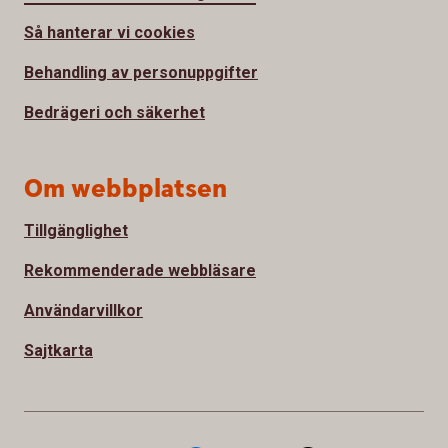
Så hanterar vi cookies
Behandling av personuppgifter
Bedrägeri och säkerhet
Om webbplatsen
Tillgänglighet
Rekommenderade webbläsare
Användarvillkor
Sajtkarta