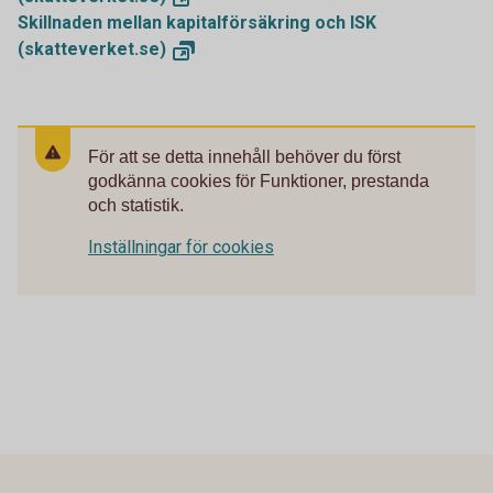
Skillnaden mellan kapitalförsäkring och ISK
(skatteverket.se)
För att se detta innehåll behöver du först
godkänna cookies för Funktioner, prestanda
och statistik.
Inställningar för cookies