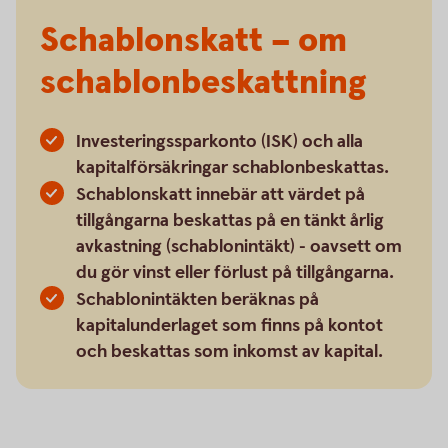
Schablonskatt – om
schablonbeskattning
Investeringssparkonto (ISK) och alla
kapitalförsäkringar schablonbeskattas.
Schablonskatt innebär att värdet på
tillgångarna beskattas på en tänkt årlig
avkastning (schablonintäkt) - oavsett om
du gör vinst eller förlust på tillgångarna.
Schablonintäkten beräknas på
kapitalunderlaget som finns på kontot
och beskattas som inkomst av kapital.