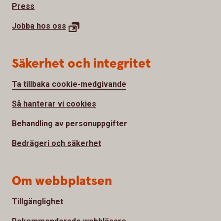
Press
Jobba hos
oss
Säkerhet och integritet
Ta tillbaka cookie-medgivande
Så hanterar vi cookies
Behandling av personuppgifter
Bedrägeri och säkerhet
Om webbplatsen
Tillgänglighet