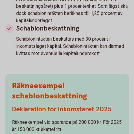
beskattningsåret) plus 1 procentenhet. Som lägst ska
dock schablonintäkten beräknas till 1,25 procent av
kapitalunderlaget.
Schablonbeskattning
Schablonintäkten beskattas med 30 procent i
inkomstslaget kapital. Schablonintäkten kan därmed
kvittas mot eventuella kapitalunderskott.
Räkneexempel
schablonbeskattning
Deklaration för inkomståret 2025
Räkneexempel vid sparande på 200 000 kr. För 2025
är 150 000 kr skattefritt.