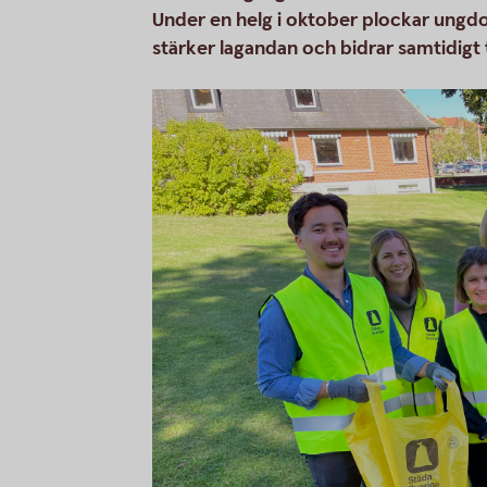
Under en helg i oktober plockar ungdom
stärker lagandan och bidrar samtidigt 