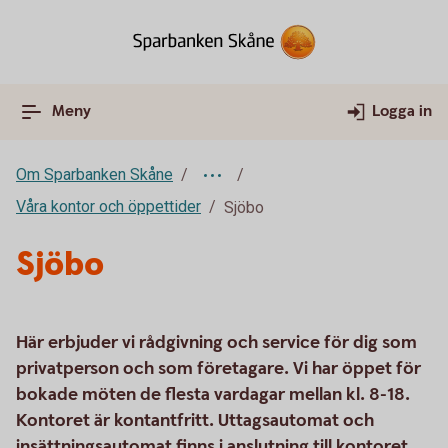
Meny
Logga in
Om Sparbanken Skåne
Våra kontor och öppettider
Sjöbo
Sjöbo
Här erbjuder vi rådgivning och service för dig som
privatperson och som företagare. Vi har öppet för
bokade möten de flesta vardagar mellan kl. 8-18.
Kontoret är kontantfritt. Uttagsautomat och
insättningsautomat finns i anslutning till kontoret.