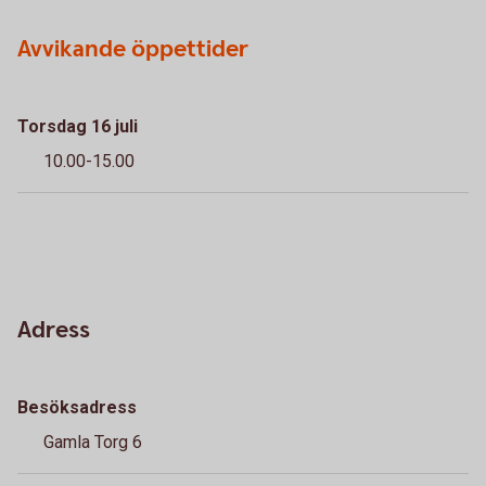
Avvikande öppettider
Torsdag 16 juli
10.00-15.00
Adress
Besöksadress
Gamla Torg 6