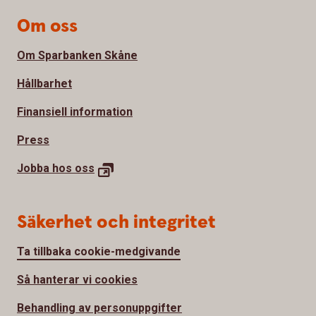
Om oss
Om Sparbanken Skåne
Hållbarhet
Finansiell information
Press
Jobba hos
oss
Säkerhet och integritet
Ta tillbaka cookie-medgivande
Så hanterar vi cookies
Behandling av personuppgifter