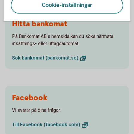
Cookie-inställningar
Hitta bankomat
På Bankomat AB:s hemsida kan du söka närmsta
insättnings- eller uttagsautomat.
Sök bankomat
(bankomat.se)
Facebook
Vi svarar på dina frågor.
Till Facebook
(facebook.com)