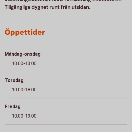
Tillgängliga dygnet runt från utsidan.
Öppettider
Måndag-onsdag
10.00-13.00
Torsdag
10.00-18.00
Fredag
10.00-13.00