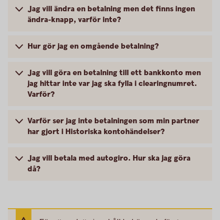
Jag vill ändra en betalning men det finns ingen
ändra-knapp, varför inte?
Hur gör jag en omgående betalning?
Jag vill göra en betalning till ett bankkonto men
jag hittar inte var jag ska fylla i clearingnumret.
Varför?
Varför ser jag inte betalningen som min partner
har gjort i Historiska kontohändelser?
Jag vill betala med autogiro. Hur ska jag göra
då?