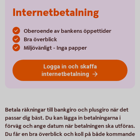
Internetbetalning
Oberoende av bankens öppettider
Bra överblick
Miljövänligt - Inga papper
Logga in och skaffa
internetbetalning
Betala räkningar till bankgiro och plusgiro när det
passar dig bäst. Du kan lägga in betalningarna i
förväg och ange datum när betalningen ska utföras.
Du får en bra överblick och koll på både kommande