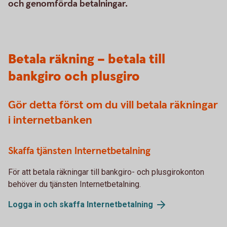
och genomförda betalningar.
Betala räkning – betala till
bankgiro och plusgiro
Gör detta först om du vill betala räkningar
i internetbanken
Skaffa tjänsten Internetbetalning
För att betala räkningar till bankgiro- och plusgirokonton
behöver du tjänsten Internetbetalning.
Logga in och skaffa Internetbetalning