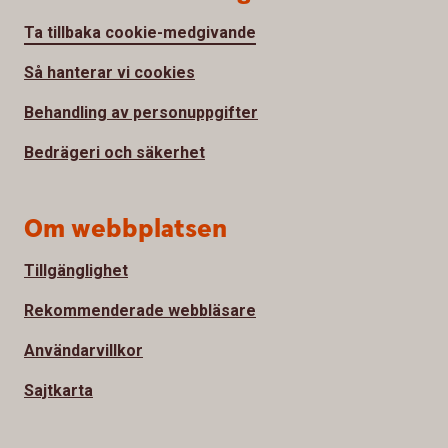
Ta tillbaka cookie-medgivande
Så hanterar vi cookies
Behandling av personuppgifter
Bedrägeri och säkerhet
Om webbplatsen
Tillgänglighet
Rekommenderade webbläsare
Användarvillkor
Sajtkarta