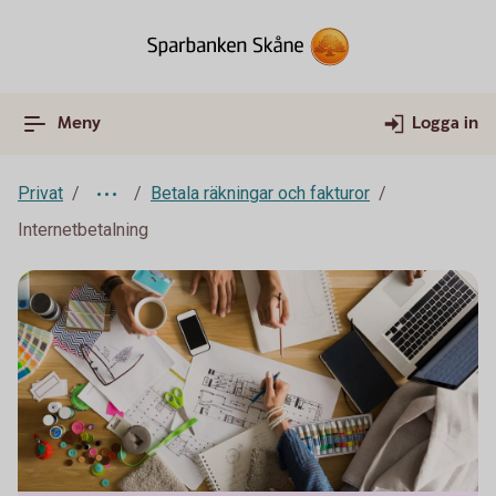
Meny
Logga in
Privat
Betala räkningar och fakturor
Internetbetalning