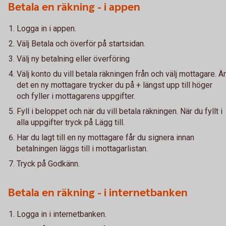
Betala en räkning - i appen
Logga in i appen.
Välj Betala och överför på startsidan.
Välj ny betalning eller överföring
Välj konto du vill betala räkningen från och välj mottagare. Är
det en ny mottagare trycker du på + längst upp till höger
och fyller i mottagarens uppgifter.
Fyll i beloppet och när du vill betala räkningen. När du fyllt i
alla uppgifter tryck på Lägg till.
Har du lagt till en ny mottagare får du signera innan
betalningen läggs till i mottagarlistan.
Tryck på Godkänn.
Betala en räkning - i internetbanken
Logga in i internetbanken.