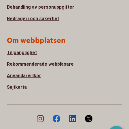
Behandling av personuppgifter
Bedrägeri och säkerhet
Om webbplatsen
Tillgänglighet
Rekommenderade webbläsare
Användarvillkor
Sajtkarta