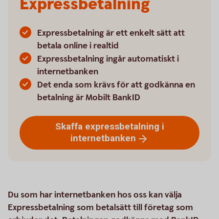
Expressbetalning
Expressbetalning är ett enkelt sätt att
betala online i realtid
Expressbetalning ingår automatiskt i
internetbanken
Det enda som krävs för att godkänna en
betalning är Mobilt BankID
Skaffa expressbetalning i
internetbanken
Du som har internetbanken hos oss kan välja
Expressbetalning som betalsätt till företag som