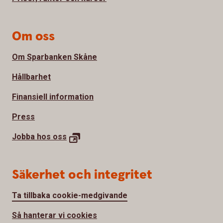
Om oss
Om Sparbanken Skåne
Hållbarhet
Finansiell information
Press
Jobba hos
oss
Säkerhet och integritet
Ta tillbaka cookie-medgivande
Så hanterar vi cookies