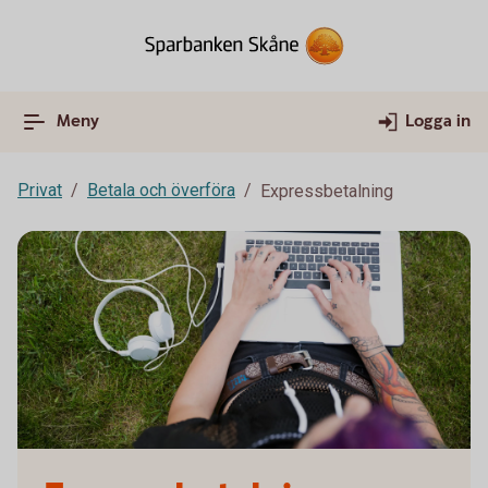
Meny
Logga in
Privat
Betala och överföra
Expressbetalning