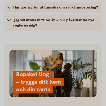
Hur gör jag för att ansöka om sänkt amortering?
Jag vill utöka mitt bolån – hur påverkar de nya
reglerna mig?
Bopaket Ung
– trygga ditt hem
och din ränta