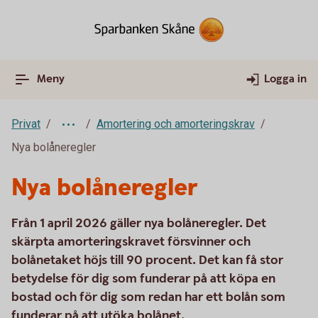
Meny
Logga in
Privat
Amortering och amorteringskrav
Nya bolåneregler
Nya bolåneregler
Från 1 april 2026 gäller nya bolåneregler. Det
skärpta amorteringskravet försvinner och
bolånetaket höjs till 90 procent. Det kan få stor
betydelse för dig som funderar på att köpa en
bostad och för dig som redan har ett bolån som
funderar på att utöka bolånet.