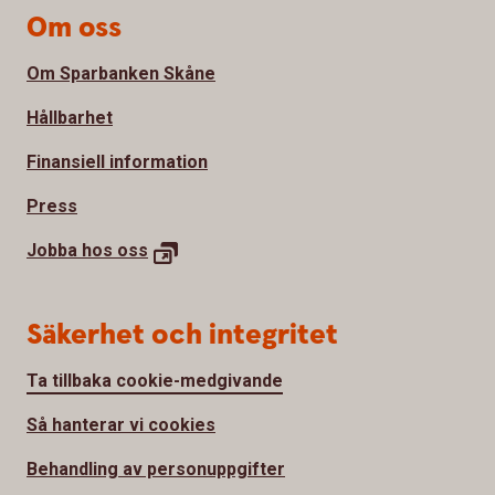
Om oss
Om Sparbanken Skåne
Hållbarhet
Finansiell information
Press
Jobba hos
oss
Säkerhet och integritet
Ta tillbaka cookie-medgivande
Så hanterar vi cookies
Behandling av personuppgifter