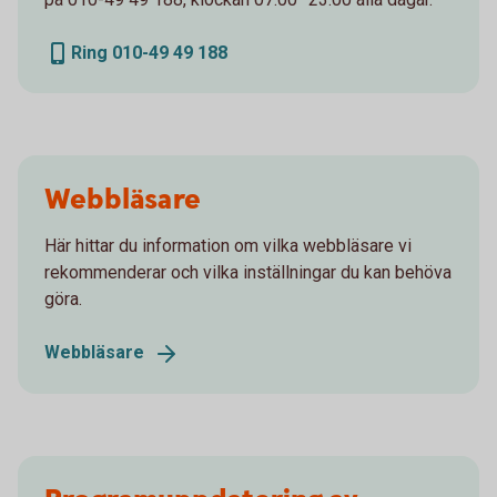
Ring 010-49 49 188
Webbläsare
Här hittar du information om vilka webbläsare vi
rekommenderar och vilka inställningar du kan behöva
göra.
Webbläsare