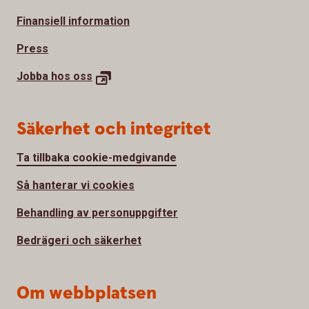
Finansiell information
Press
Jobba hos
oss
Säkerhet och integritet
Ta tillbaka cookie-medgivande
Så hanterar vi cookies
Behandling av personuppgifter
Bedrägeri och säkerhet
Om webbplatsen