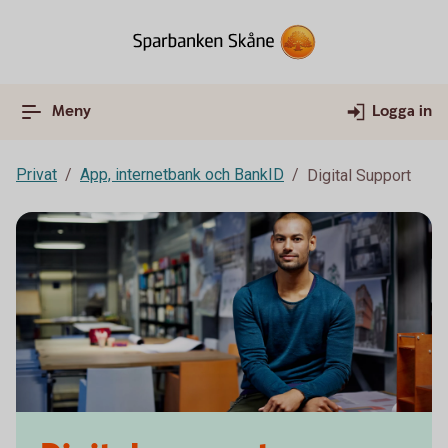
Meny
Logga in
Privat
App, internetbank och BankID
Digital Support