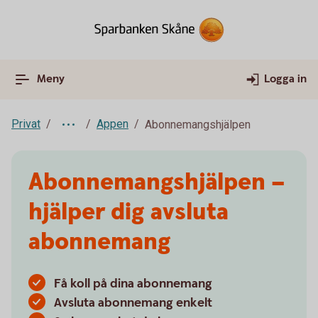
Meny
Logga in
Privat
Appen
Abonnemangshjälpen
Abonnemangshjälpen –
hjälper dig avsluta
abonnemang
Få koll på dina abonnemang
Avsluta abonnemang enkelt