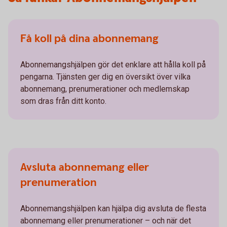
Få koll på dina abonnemang
Abonnemangshjälpen gör det enklare att hålla koll på
pengarna. Tjänsten ger dig en översikt över vilka
abonnemang, prenumerationer och medlemskap
som dras från ditt konto.
Avsluta abonnemang eller
prenumeration
Abonnemangshjälpen kan hjälpa dig avsluta de flesta
abonnemang eller prenumerationer – och när det