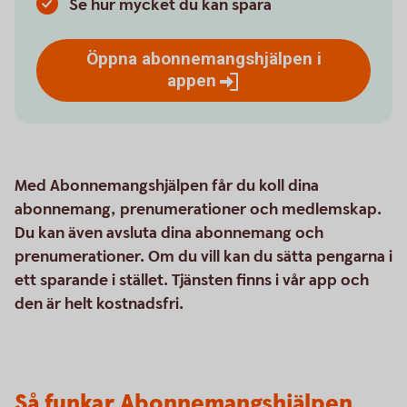
Se hur mycket du kan spara
Öppna abonnemangshjälpen i
appen
Med Abonnemangshjälpen får du koll dina
abonnemang, prenumerationer och medlemskap.
Du kan även avsluta dina abonnemang och
prenumerationer. Om du vill kan du sätta pengarna i
ett sparande i stället. Tjänsten finns i vår app och
den är helt kostnadsfri.
Så funkar Abonnemangshjälpen