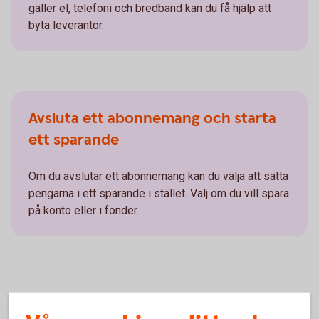
gäller el, telefoni och bredband kan du få hjälp att
byta leverantör.
Avsluta ett abonnemang och starta
ett sparande
Om du avslutar ett abonnemang kan du välja att sätta
pengarna i ett sparande i stället. Välj om du vill spara
på konto eller i fonder.
Så hittar du Abonnemangshjälpen i