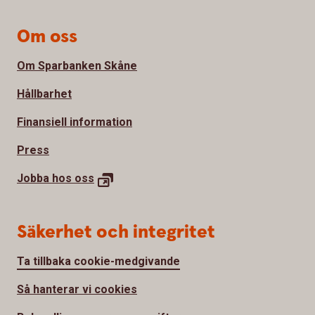
Om oss
Om Sparbanken Skåne
Hållbarhet
Finansiell information
Press
Jobba hos
oss
Säkerhet och integritet
Ta tillbaka cookie-medgivande
Så hanterar vi cookies