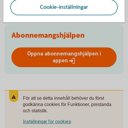
Hur avslutar jag Abonnemangshjälpen?
Cookie-inställningar
Abonnemangshjälpen
Öppna abonnemangshjälpen i
appen
För att se detta innehåll behöver du först
godkänna cookies för Funktioner, prestanda
och statistik.
Inställningar för cookies