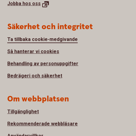
Jobba hos
oss
Säkerhet och integritet
Ta tillbaka cookie-medgivande
Så hanterar vi cookies
Behandling av personuppgifter
Bedrägeri och säkerhet
Om webbplatsen
Tillgänglighet
Rekommenderade webbläsare
Användarvillkor