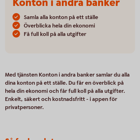
Konton i andra banker
Samla alla konton på ett ställe
Överblicka hela din ekonomi
Få full koll på alla utgifter
Med tjänsten Konton i andra banker samlar du alla
dina konton på ett ställe. Du får en överblick på
hela din ekonomi och får full koll på alla utgifter.
Enkelt, säkert och kostnadsfritt - i appen för
privatpersoner.