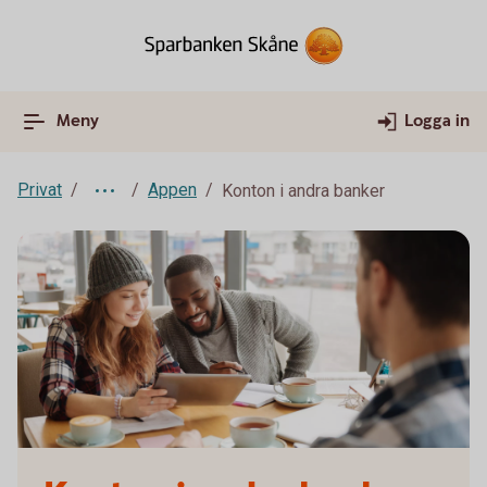
Meny
Logga in
Privat
Appen
Konton i andra banker