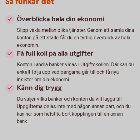
Så funkar det
Överblicka hela din ekonomi
Slipp växla mellan olika tjänster. Genom att samla dina
konton på ett ställe får du en tydlig överblick av hela
ekonomin.
Få full koll på alla utgifter
Konton i andra banker visas i Utgiftskollen. Där kan du
enkelt följa upp vad pengarna går till och få nya
insikter om din ekonomi.
Känn dig trygg
Du väljer vilka banker och konton du vill lägga till.
Uppgifterna delas inte med någon annan part, och du
kan när som helst ta bort kopplingen till en annan
bank.