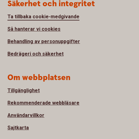
Säkerhet och integritet
Ta tillbaka cookie-medgivande
Så hanterar vi cookies
Behandling av personuppgifter
Bedrägeri och säkerhet
Om webbplatsen
Tillgänglighet
Rekommenderade webbläsare
Användarvillkor
Sajtkarta