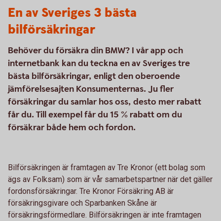
En av Sveriges 3 bästa
bilförsäkringar
Behöver du försäkra din BMW? I vår app och
internetbank kan du teckna en av Sveriges tre
bästa bilförsäkringar, enligt den oberoende
jämförelsesajten Konsumenternas. Ju fler
försäkringar du samlar hos oss, desto mer rabatt
får du. Till exempel får du 15 % rabatt om du
försäkrar både hem och fordon.
Bilförsäkringen är framtagen av Tre Kronor (ett bolag som
ägs av Folksam) som är vår samarbetspartner när det gäller
fordonsförsäkringar. Tre Kronor Försäkring AB är
försäkringsgivare och Sparbanken Skåne är
försäkringsförmedlare. Bilförsäkringen är inte framtagen