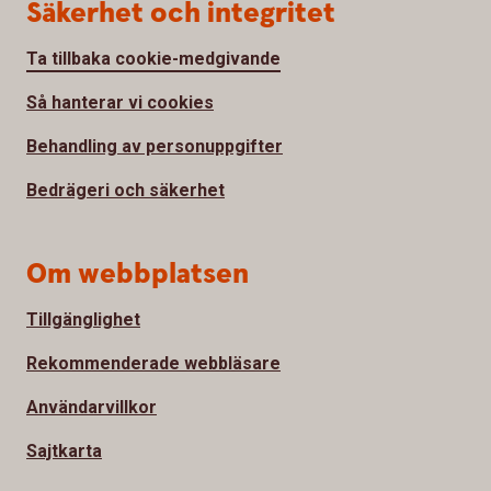
Säkerhet och integritet
Ta tillbaka cookie-medgivande
Så hanterar vi cookies
Behandling av personuppgifter
Bedrägeri och säkerhet
Om webbplatsen
Tillgänglighet
Rekommenderade webbläsare
Användarvillkor
Sajtkarta