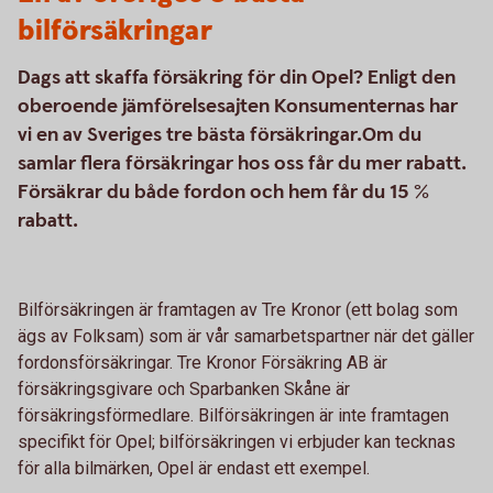
bilförsäkringar
Dags att skaffa försäkring för din Opel? Enligt den
oberoende jämförelsesajten Konsumenternas har
vi en av Sveriges tre bästa försäkringar.Om du
samlar flera försäkringar hos oss får du mer rabatt.
Försäkrar du både fordon och hem får du 15 %
rabatt.
Bilförsäkringen är framtagen av Tre Kronor (ett bolag som
ägs av Folksam) som är vår samarbetspartner när det gäller
fordonsförsäkringar. Tre Kronor Försäkring AB är
försäkringsgivare och Sparbanken Skåne är
försäkringsförmedlare. Bilförsäkringen är inte framtagen
specifikt för Opel; bilförsäkringen vi erbjuder kan tecknas
för alla bilmärken, Opel är endast ett exempel.