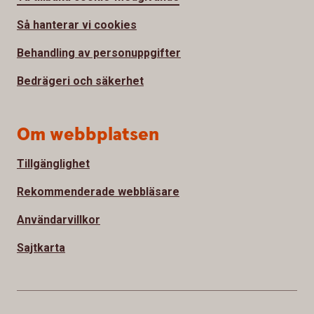
Så hanterar vi cookies
Behandling av personuppgifter
Bedrägeri och säkerhet
Om webbplatsen
Tillgänglighet
Rekommenderade webbläsare
Användarvillkor
Sajtkarta