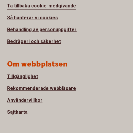
Ta tillbaka cookie-medgivande
Så hanterar vi cookies
Behandling av personuppgifter
Bedrägeri och säkerhet
Om webbplatsen
Tillgänglighet
Rekommenderade webbläsare
Användarvillkor
Sajtkarta