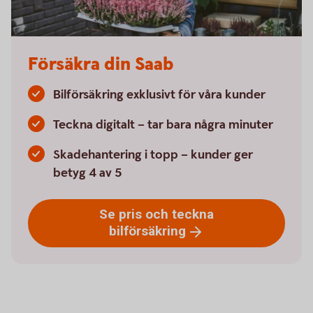
Försäkra din Saab
Bilförsäkring exklusivt för våra kunder
Teckna digitalt – tar bara några minuter
Skadehantering i topp – kunder ger
betyg 4 av 5
Se pris och teckna
bilförsäkring