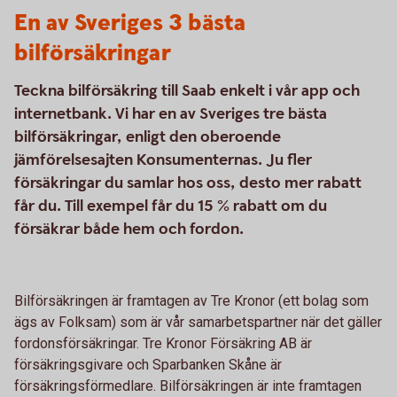
En av Sveriges 3 bästa
bilförsäkringar
Teckna bilförsäkring till Saab enkelt i vår app och
internetbank. Vi har en av Sveriges tre bästa
bilförsäkringar, enligt den oberoende
jämförelsesajten Konsumenternas. Ju fler
försäkringar du samlar hos oss, desto mer rabatt
får du. Till exempel får du 15 % rabatt om du
försäkrar både hem och fordon.
Bilförsäkringen är framtagen av Tre Kronor (ett bolag som
ägs av Folksam) som är vår samarbetspartner när det gäller
fordonsförsäkringar. Tre Kronor Försäkring AB är
försäkringsgivare och Sparbanken Skåne är
försäkringsförmedlare. Bilförsäkringen är inte framtagen