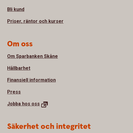
Bli kund
Priser, räntor och kurser
Om oss
Om Sparbanken Skåne
Hållbarhet
Finansiell information
Press
Jobba hos
oss
Säkerhet och integritet