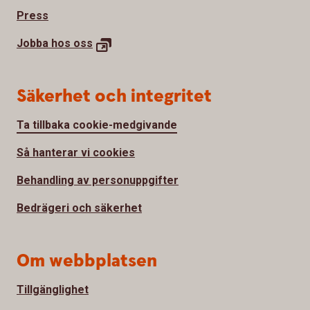
Press
Jobba hos
oss
Säkerhet och integritet
Ta tillbaka cookie-medgivande
Så hanterar vi cookies
Behandling av personuppgifter
Bedrägeri och säkerhet
Om webbplatsen
Tillgänglighet