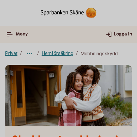
Meny
Logga in
Privat
Hemförsäkring
Mobbningsskydd