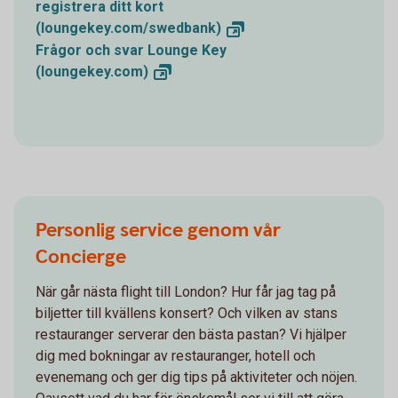
registrera ditt kort
(loungekey.com/swedbank)
Frågor och svar Lounge Key
(loungekey.com)
Personlig service genom vår
Concierge
När går nästa flight till London? Hur får jag tag på
biljetter till kvällens konsert? Och vilken av stans
restauranger serverar den bästa pastan? Vi hjälper
dig med bokningar av restauranger, hotell och
evenemang och ger dig tips på aktiviteter och nöjen.