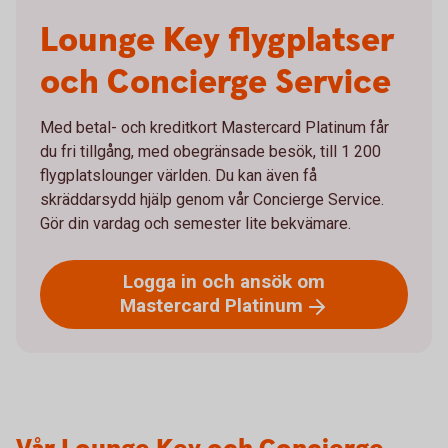
Lounge Key flygplatser
och Concierge Service
Med betal- och kreditkort Mastercard Platinum får
du fri tillgång, med obegränsade besök, till 1 200
flygplatslounger världen. Du kan även få
skräddarsydd hjälp genom vår Concierge Service.
Gör din vardag och semester lite bekvämare.
Logga in och ansök om
Mastercard
Platinum