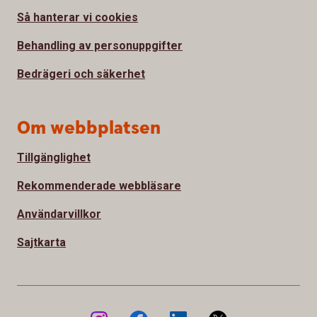
Så hanterar vi cookies
Behandling av personuppgifter
Bedrägeri och säkerhet
Om webbplatsen
Tillgänglighet
Rekommenderade webbläsare
Användarvillkor
Sajtkarta