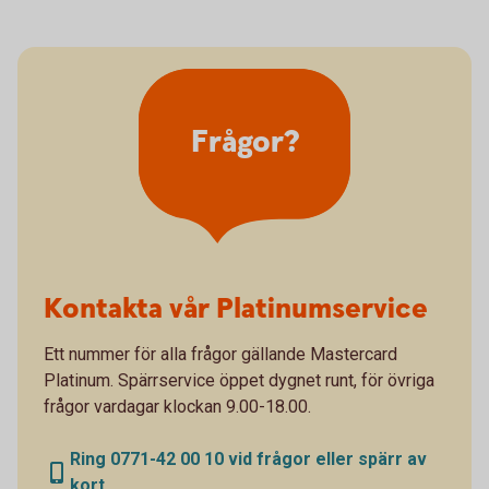
Frågor?
Kontakta vår Platinumservice
Ett nummer för alla frågor gällande Mastercard
Platinum. Spärrservice öppet dygnet runt, för övriga
frågor vardagar klockan 9.00-18.00.
Ring 0771-42 00 10 vid frågor eller spärr av
kort