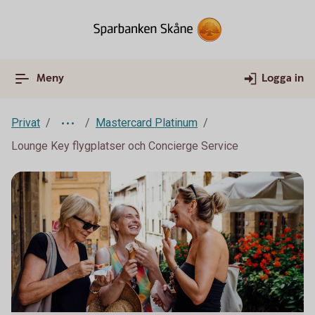
Meny
Logga in
Privat
Mastercard Platinum
Lounge Key flygplatser och Concierge Service