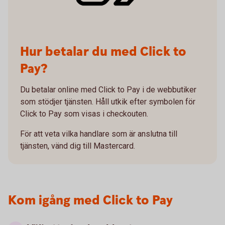
Hur betalar du med Click to
Pay?
Du betalar online med Click to Pay i de webbutiker
som stödjer tjänsten. Håll utkik efter symbolen för
Click to Pay som visas i checkouten.
För att veta vilka handlare som är anslutna till
tjänsten, vänd dig till Mastercard.
Kom igång med Click to Pay