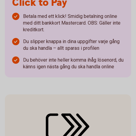
Click to Pay
Betala med ett klick! Smidig betalning online
med ditt bankkort Mastercard. OBS: Gäller inte
kreditkort.
Du slipper knappa in dina uppgifter varje gång
du ska handla – allt sparas i profilen
Du behöver inte heller komma ihåg lösenord, du
känns igen nästa gång du ska handla online