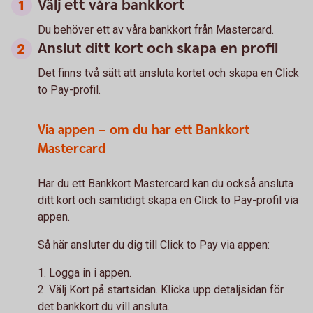
Välj ett våra bankkort
Du behöver ett av våra bankkort från Mastercard.
Anslut ditt kort och skapa en profil
Det finns två sätt att ansluta kortet och skapa en Click
to Pay-profil.
Via appen – om du har ett Bankkort
Mastercard
Har du ett Bankkort Mastercard kan du också ansluta
ditt kort och samtidigt skapa en Click to Pay-profil via
appen.
Så här ansluter du dig till Click to Pay via appen:
1. Logga in i appen.
2. Välj Kort på startsidan. Klicka upp detaljsidan för
det bankkort du vill ansluta.