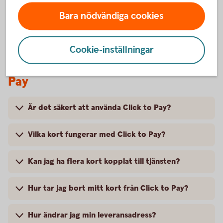
Bara nödvändiga cookies
Cookie-inställningar
Vanliga frågor och svar om Click to
Pay
Är det säkert att använda Click to Pay?
Vilka kort fungerar med Click to Pay?
Kan jag ha flera kort kopplat till tjänsten?
Hur tar jag bort mitt kort från Click to Pay?
Hur ändrar jag min leveransadress?