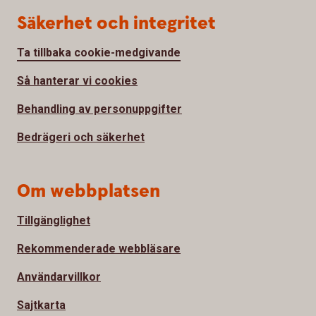
Säkerhet och integritet
Ta tillbaka cookie-medgivande
Så hanterar vi cookies
Behandling av personuppgifter
Bedrägeri och säkerhet
Om webbplatsen
Tillgänglighet
Rekommenderade webbläsare
Användarvillkor
Sajtkarta