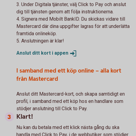
3. Under Digitala tjänster, välj Click to Pay och anslut
dig till tjänsten genom att följa instruktionerna.
4. Signera med Mobilt BankID. Du skickas vidare till
Mastercard där dina uppgifter lagras för att underlätta
framtida onlineköp.
5. Anslutningen är klar!
Anslut ditt kort i
appen
I samband med ett köp online – alla kort
från Mastercard
Anslut ditt Mastercard-kort, och skapa samtidigt en
profil, i samband med ett köp hos en handlare som
stödjer anslutning till Click to Pay.
Klart!
Nu kan du betala med ett klick nästa gång du ska
handla med Click to Pay, i de webbutiker som stödjer