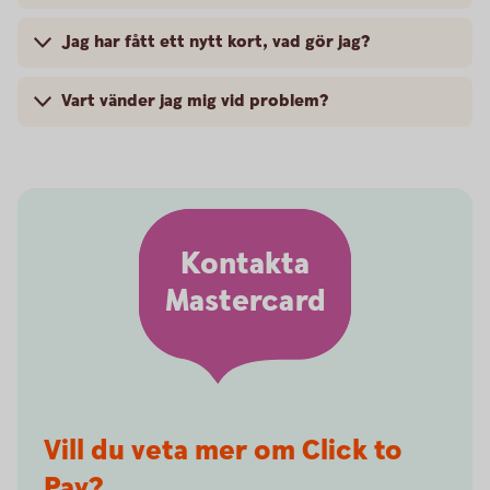
Jag har fått ett nytt kort, vad gör jag?
Vart vänder jag mig vid problem?
Kontakta
Mastercard
Vill du veta mer om Click to
Pay?