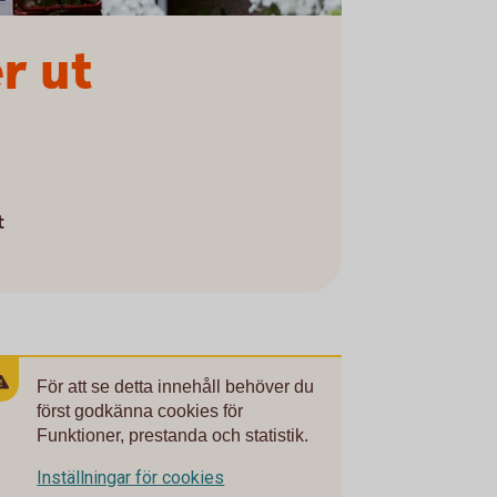
r ut
t
För att se detta innehåll behöver du
först godkänna cookies för
Funktioner, prestanda och statistik.
Inställningar för cookies