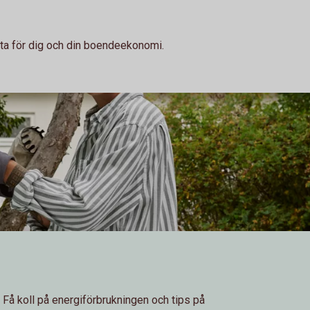
tta för dig och din boendeekonomi.
 Få koll på energiförbrukningen och tips på