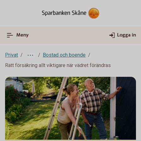
Meny
Logga in
Privat
Bostad och boende
Rätt försäkring allt viktigare när vädret förändras