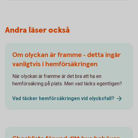
Andra läser också
Om olyckan är framme - detta ingår
vanligtvis i hemförsäkringen
När olyckan är framme är det bra att ha en
hemförsäkring på plats. Men vad täcks egentligen?
Vad täcker hemförsäkringen vid
olycksfall?