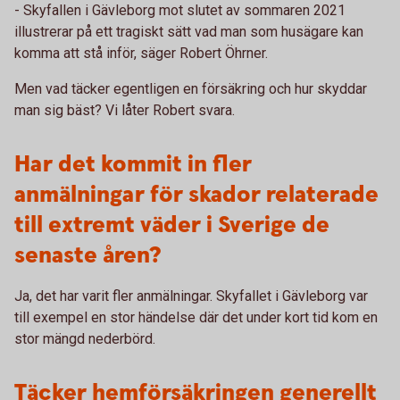
- Skyfallen i Gävleborg mot slutet av sommaren 2021
illustrerar på ett tragiskt sätt vad man som husägare kan
komma att stå inför, säger Robert Öhrner.
Men vad täcker egentligen en försäkring och hur skyddar
man sig bäst? Vi låter Robert svara.
Har det kommit in fler
anmälningar för skador relaterade
till extremt väder i Sverige de
senaste åren?
Ja, det har varit fler anmälningar. Skyfallet i Gävleborg var
till exempel en stor händelse där det under kort tid kom en
stor mängd nederbörd.
Täcker hemförsäkringen generellt