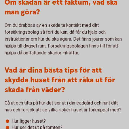
Om skadan är ett faktum, vad ska
man göra?
Om du drabbas av en skada ta kontakt med ditt
försäkringsbolag så fort du kan, då får du hjälp och
instruktioner om hur du ska agera. Det finns jourer som kan
hjälpa till dygnet runt. Försäkringsbolagen finns till för att
hjälpa då omfattande skador inträffar.
Vad är dina bästa tips för att
skydda huset från att råka ut för
skada från väder?
Gå ut och titta på hur det ser ut i din trädgård och runt ditt
hus och försök att se vilka risker huset är förknippat med?
Hur ligger huset?
Hur ser det ut på tomten?