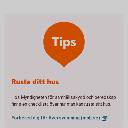
Tips
Rusta ditt hus
Hos Myndigheten för samhällsskydd och beredskap
finns en checklista över hur man kan rusta sitt hus.
Förbered dig för översvämning
(msb.se)