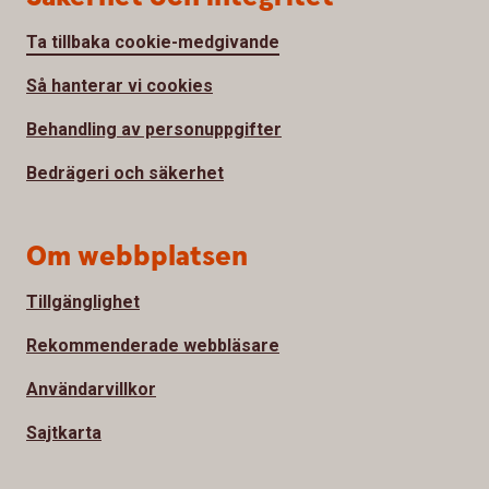
Ta tillbaka cookie-medgivande
Så hanterar vi cookies
Behandling av personuppgifter
Bedrägeri och säkerhet
Om webbplatsen
Tillgänglighet
Rekommenderade webbläsare
Användarvillkor
Sajtkarta