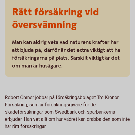
Rätt försäkring vid
översvämning
Man kan aldrig veta vad naturens krafter har
att bjuda på, därför är det extra viktigt att ha
försäkringarna på plats. Särskilt viktigt är det
om man är husägare.
Robert Öhrner jobbar på försäkringsbolaget Tre Kronor
Försäkring, som är försäkringsgivare för de
skadeförsäkringar som Swedbank och sparbankerna
erbjuder. Han vet allt om hur vädret kan drabba den som inte
har rätt försäkringar.