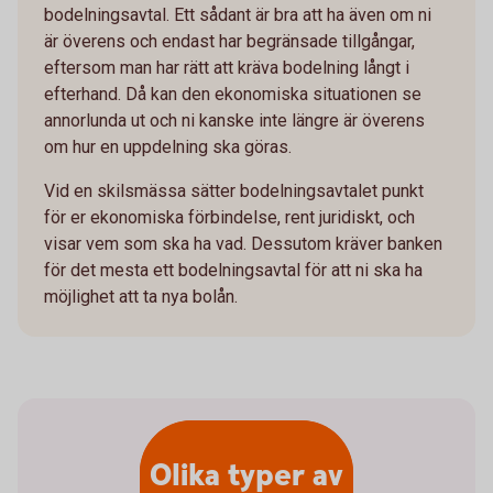
bodelningsavtal. Ett sådant är bra att ha även om ni
är överens och endast har begränsade tillgångar,
eftersom man har rätt att kräva bodelning långt i
efterhand. Då kan den ekonomiska situationen se
annorlunda ut och ni kanske inte längre är överens
om hur en uppdelning ska göras.
Vid en skilsmässa sätter bodelningsavtalet punkt
för er ekonomiska förbindelse, rent juridiskt, och
visar vem som ska ha vad. Dessutom kräver banken
för det mesta ett bodelningsavtal för att ni ska ha
möjlighet att ta nya bolån.
Olika typer av