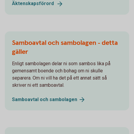
Äktenskapsförord
Samboavtal och sambolagen - detta
gäller
Enligt sambolagen delar ni som sambos lika på
gemensamt boende och bohag om ni skulle
separera. Om ni vill ha det på ett annat sätt så
skriver ni ett samboavtal.
Samboavtal och
sambolagen