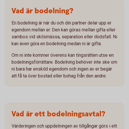
Vad är bodelning?
En bodelning är när du och din partner delar upp er
egendom mellan er. Den kan göras mellan gifta eller
sambos vid skilsmässa, separation eller dödsfall. Ni
kan även göra en bodelning medan ni är gifta.
Om ni inte kommer överens kan tingsrätten utse en
bodelningsförrättare. Bodelning behöver inte ske om
ni bara har enskild egendom och ingen av er begär
att få ta över bostad eller bohag från den andre.
Vad är ett bodelningsavtal?
Värderingen och uppdelningen av tillgångar görs i ett