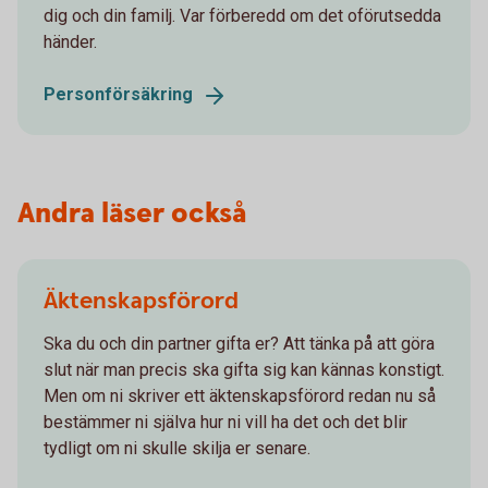
dig och din familj. Var förberedd om det oförutsedda
händer.
Personförsäkring
Andra läser också
Äktenskapsförord
Ska du och din partner gifta er? Att tänka på att göra
slut när man precis ska gifta sig kan kännas konstigt.
Men om ni skriver ett äktenskapsförord redan nu så
bestämmer ni själva hur ni vill ha det och det blir
tydligt om ni skulle skilja er senare.