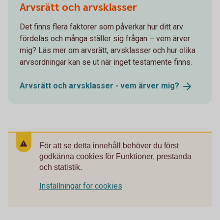
Arvsrätt och arvsklasser
Det finns flera faktorer som påverkar hur ditt arv
fördelas och många ställer sig frågan – vem ärver
mig? Läs mer om arvsrätt, arvsklasser och hur olika
arvsordningar kan se ut när inget testamente finns.
Arvsrätt och arvsklasser - vem ärver
mig?
För att se detta innehåll behöver du först
godkänna cookies för Funktioner, prestanda
och statistik.
Inställningar för cookies