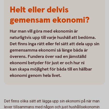
Helt eller delvis
gemensam ekonomi?
Hur man vill göra med ekonomin är
naturligtvis upp till varje hushåll att bedöma.
Det finns inga rätt eller fel sätt att dela upp sin
gemensamma ekonomi så länge båda är
överens. Fundera över vad en jämställd
ekonomi betyder för just er och hur ni
kan skapa möjlighet för båda till en hållbar
ekonomi genom hela livet.
Det finns olika sätt att lägga upp sin ekonomi på när man
lever tillsammans med någon och just hushållsekonomin