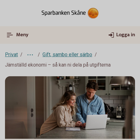
Meny
Logga in
Privat
Gift, sambo eller särbo
Jämställd ekonomi – så kan ni dela på utgifterna