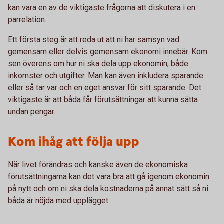
kan vara en av de viktigaste frågorna att diskutera i en
parrelation.
Ett första steg är att reda ut att ni har samsyn vad
gemensam eller delvis gemensam ekonomi innebär. Kom
sen överens om hur ni ska dela upp ekonomin, både
inkomster och utgifter. Man kan även inkludera sparande
eller så tar var och en eget ansvar för sitt sparande. Det
viktigaste är att båda får förutsättningar att kunna sätta
undan pengar.
Kom ihåg att följa upp
När livet förändras och kanske även de ekonomiska
förutsättningarna kan det vara bra att gå igenom ekonomin
på nytt och om ni ska dela kostnaderna på annat sätt så ni
båda är nöjda med upplägget.