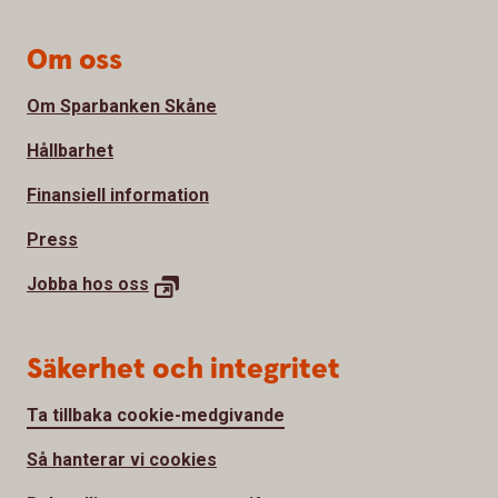
Om oss
Om Sparbanken Skåne
Hållbarhet
Finansiell information
Press
Jobba hos
oss
Säkerhet och integritet
Ta tillbaka cookie-medgivande
Så hanterar vi cookies