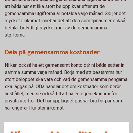
att båda har ett lika stort belopp kvar efter att de
gemensamma utgifterna är betalda varje månad. Skiljer det
mycket i inkomst innebär det att den som tjänar mer också
betalar betydligt mycket mer av de gemensamma
utgifterna.
Dela på gemensamma kostnader
Ni kan också ha ett gemensamt konto där ni båda sätter in
samma summa varje månad. Börja med att bestämma hur
stort beloppet ska vara och vad de gemensamma pengarna
ska läggas på. Ofta handlar det om kostnader som berör
hushållet, men se också till att ha en egen ekonomi för
privata utgifter. Det här upplägget passar bra för par som
har ungefär lika stor inkomst.
Helt gemensam ekonomi