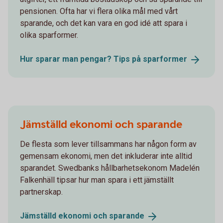
pensionen. Ofta har vi flera olika mål med vårt
sparande, och det kan vara en god idé att spara i
olika sparformer.
Hur sparar man pengar? Tips på
sparformer
Jämställd ekonomi och sparande
De flesta som lever tillsammans har någon form av
gemensam ekonomi, men det inkluderar inte alltid
sparandet. Swedbanks hållbarhetsekonom Madelén
Falkenhäll tipsar hur man spara i ett jämställt
partnerskap.
Jämställd ekonomi och
sparande