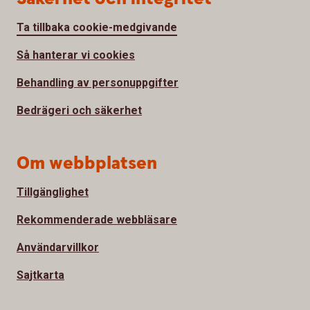
Ta tillbaka cookie-medgivande
Så hanterar vi cookies
Behandling av personuppgifter
Bedrägeri och säkerhet
Om webbplatsen
Tillgänglighet
Rekommenderade webbläsare
Användarvillkor
Sajtkarta