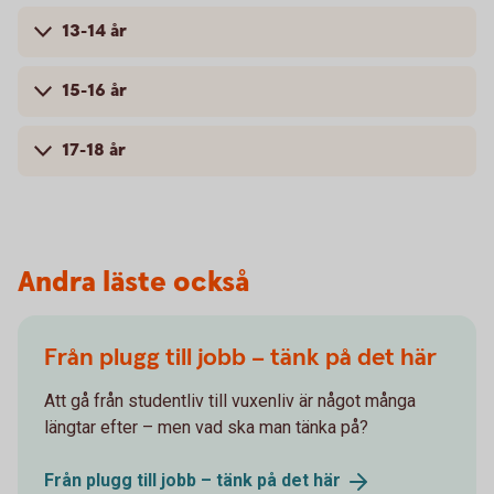
13-14 år
15-16 år
17-18 år
Andra läste också
Från plugg till jobb – tänk på det här
Att gå från studentliv till vuxenliv är något många
längtar efter – men vad ska man tänka på?
Från plugg till jobb – tänk på det
här