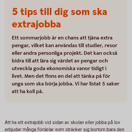
5 tips till dig som ska
extrajobba
Ett sommarjobb är en chans att tjäna extra
pengar, vilket kan användas till studier, resor
eller andra personliga projekt. Det kan också
bidra till att lära sig värdet av pengar och
utveckla goda ekonomiska vanor tidigt i
livet. Men det finns en del att tänka på för
unga som ska börja jobba. Vi har listat 5 saker
att ha koll på.
Att ha ett extrajobb vid sidan av skolan eller jobba på lov
erbjuder många fördelar som sträcker sig bortom bara den