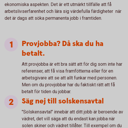
ekonomiska aspekten. Det är ett utmärkt tillfälle att få
arbetslivserfarenhet och lära sig värdefulla färdigheter när
det är dags att söka permanenta jobb i framtiden.
Provjobba? Då ska du ha
betalt.
Att provjobba är ett bra sätt att för dig som inte har
referenser, att få visa framfötterna eller för en
arbetsgivare att se att allt funkar med personen.
Men om du provjobbar har du faktiskt rätt att få
betalt för tiden du jobbar.
Säg nej till solskensavtal
"Solskensavtal" innebär att ditt jobb är beroende av
vädret, det vill säga att du endast kan jobba när
solen skiner och vädret tillåter. Till exempel om du