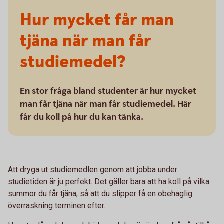
Hur mycket får man
tjäna när man får
studiemedel?
En stor fråga bland studenter är hur mycket
man får tjäna när man får studiemedel. Här
får du koll på hur du kan tänka.
Att dryga ut studiemedlen genom att jobba under
studietiden är ju perfekt. Det gäller bara att ha koll på vilka
summor du får tjäna, så att du slipper få en obehaglig
överraskning terminen efter.