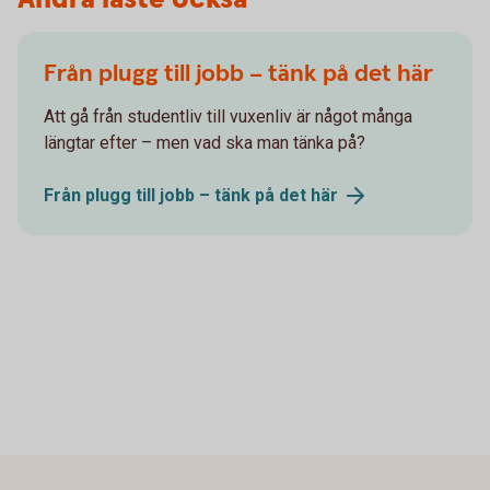
Från plugg till jobb – tänk på det här
Att gå från studentliv till vuxenliv är något många
längtar efter – men vad ska man tänka på?
Från plugg till jobb – tänk på det
här