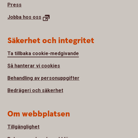
Press
Jobba hos
oss
Säkerhet och integritet
Ta tillbaka cookie-medgivande
Så hanterar vi cookies
Behandling av personuppgifter
Bedrägeri och säkerhet
Om webbplatsen
Tillgänglighet