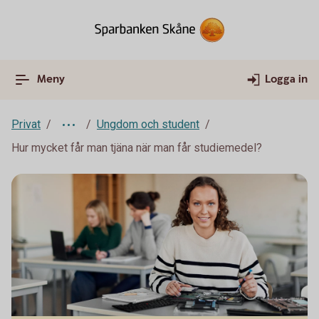
Meny
Logga in
Privat
Ungdom och student
Hur mycket får man tjäna när man får studiemedel?