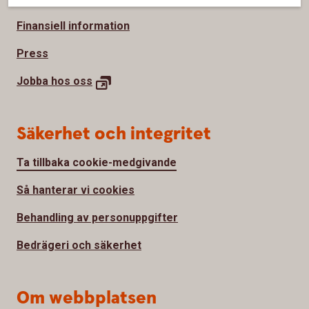
Finansiell information
Press
Jobba hos
oss
Säkerhet och integritet
Ta tillbaka cookie-medgivande
Så hanterar vi cookies
Behandling av personuppgifter
Bedrägeri och säkerhet
Om webbplatsen