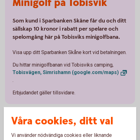
Minigolf på Tobisvik
Som kund i Sparbanken Skåne får du och ditt
sällskap 10 kronor i rabatt per spelare och
spelomgång här på Tobisviks minigolfbana.
Visa upp ditt Sparbanken Skåne kort vid betalningen.
Du hittar minigolfbanan vid Tobisviks camping,
Tobisvägen, Simrishamn
(google.com/maps)
.
Erbjudandet gäller tillsvidare.
Våra cookies, ditt val
Vi använder nödvändiga cookies eller liknande