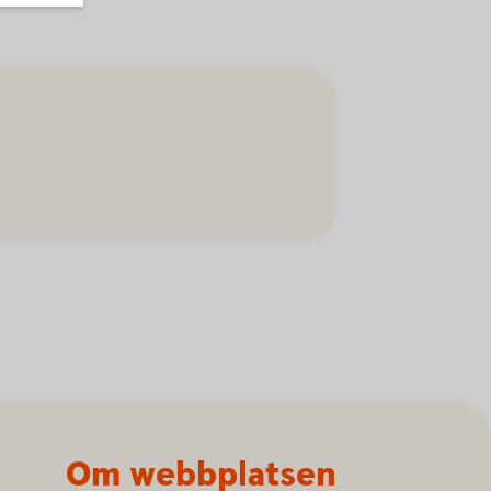
Om webbplatsen