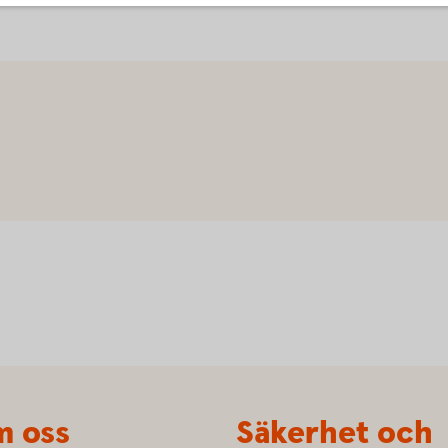
 oss
Säkerhet och