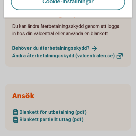
Cookie-inställningar
Återbetalningsskydd
Du kan ändra återbetalningsskydd genom att logga
in hos din valcentral eller använda en blankett.
Behöver du
återbetalningsskydd?
Ändra återbetalningsskydd
(valcentralen.se)
Ansök
Blankett för utbetalning (pdf)
Blankett partiellt uttag (pdf)