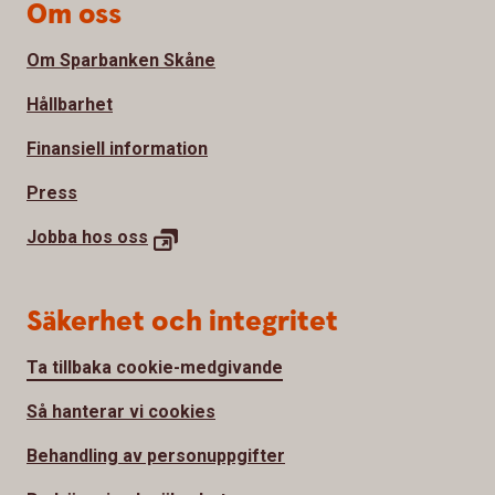
Om oss
Om Sparbanken Skåne
Hållbarhet
Finansiell information
Press
Jobba hos
oss
Säkerhet och integritet
Ta tillbaka cookie-medgivande
Så hanterar vi cookies
Behandling av personuppgifter