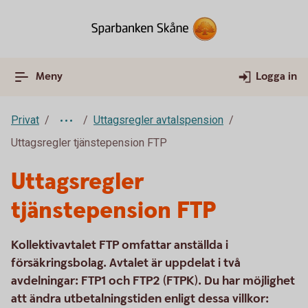
Meny
Logga in
Privat
Uttagsregler avtalspension
Uttagsregler tjänstepension FTP
Uttagsregler
tjänstepension FTP
Kollektivavtalet FTP omfattar anställda i
försäkringsbolag. Avtalet är uppdelat i två
avdelningar: FTP1 och FTP2 (FTPK). Du har möjlighet
att ändra utbetalningstiden enligt dessa villkor: