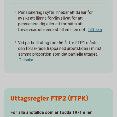
Pensioneringssyfte innebär att du har för
1
avsikt att lämna förvärvslivet för att
pensionera dig eller att fortsätta att
förvärvsarbeta endast till en liten del.
Tillbaka
Vid partiellt uttag före 66 år för FTP1 måste
2
den försäkrade trappa ned arbetstiden i minst
samma proportion som det partiella uttaget.
Tillbaka
Uttagsregler FTP2 (FTPK)
För alla anställda som är födda 1971 eller