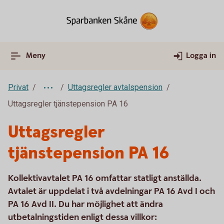
Meny
Logga in
Privat
Uttagsregler avtalspension
Uttagsregler tjänstepension PA 16
Uttagsregler
tjänstepension PA 16
Kollektivavtalet PA 16 omfattar statligt anställda.
Avtalet är uppdelat i två avdelningar PA 16 Avd I och
PA 16 Avd II. Du har möjlighet att ändra
utbetalningstiden enligt dessa villkor: