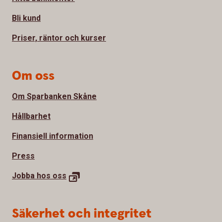
Bli kund
Priser, räntor och kurser
Om oss
Om Sparbanken Skåne
Hållbarhet
Finansiell information
Press
Jobba hos
oss
Säkerhet och integritet