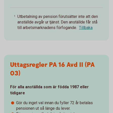
Utbetalning av pension förutsätter inte att den
1
anställde avgår ur tjänst. Den anställde får stå
till arbetsmarknadens förfogande.
Tillbaka
Uttagsregler PA 16 Avd II (PA
03)
För alla anställda som är födda 1987 eller
tidigare
Gör du inget val innan du fyller 72 år betalas
pensionen ut så länge du lever.