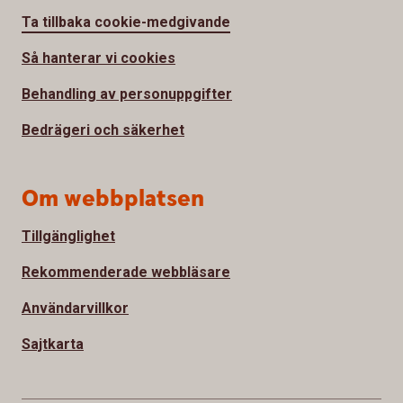
Ta tillbaka cookie-medgivande
Så hanterar vi cookies
Behandling av personuppgifter
Bedrägeri och säkerhet
Om webbplatsen
Tillgänglighet
Rekommenderade webbläsare
Användarvillkor
Sajtkarta