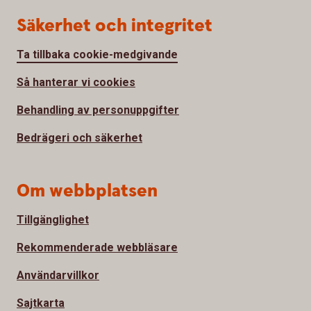
Säkerhet och integritet
Ta tillbaka cookie-medgivande
Så hanterar vi cookies
Behandling av personuppgifter
Bedrägeri och säkerhet
Om webbplatsen
Tillgänglighet
Rekommenderade webbläsare
Användarvillkor
Sajtkarta