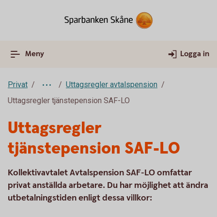
Meny
Logga in
Privat
Uttagsregler avtalspension
Uttagsregler tjänstepension SAF-LO
Uttagsregler
tjänstepension SAF-LO
Kollektivavtalet Avtalspension SAF-LO omfattar
privat anställda arbetare. Du har möjlighet att ändra
utbetalningstiden enligt dessa villkor: