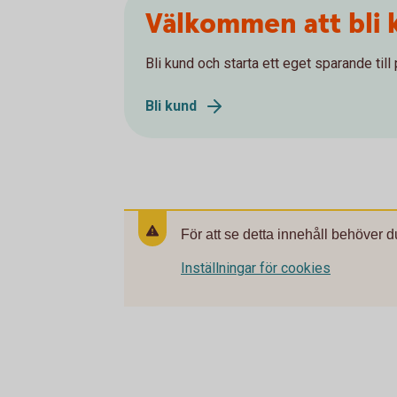
Välkommen att bli 
Bli kund och starta ett eget sparande till
Bli kund
För att se detta innehåll behöver d
Inställningar för cookies