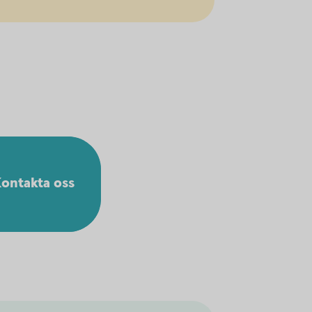
ontakta oss