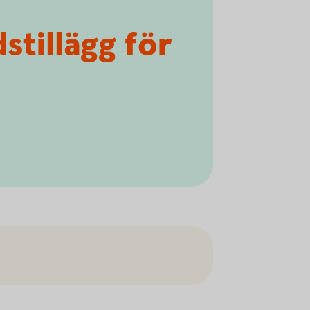
stillägg för