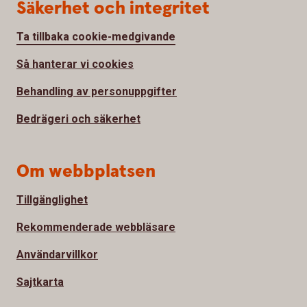
Säkerhet och integritet
Ta tillbaka cookie-medgivande
Så hanterar vi cookies
Behandling av personuppgifter
Bedrägeri och säkerhet
Om webbplatsen
Tillgänglighet
Rekommenderade webbläsare
Användarvillkor
Sajtkarta