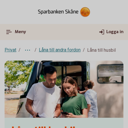
Meny
Logga in
Privat
Låna till andra fordon
Låna till husbil