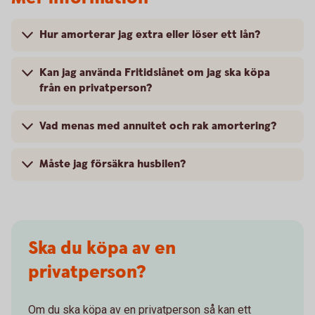
Hur amorterar jag extra eller löser ett lån?
Kan jag använda Fritidslånet om jag ska köpa
från en privatperson?
Vad menas med annuitet och rak amortering?
Måste jag försäkra husbilen?
Ska du köpa av en
privatperson?
Om du ska köpa av en privatperson så kan ett