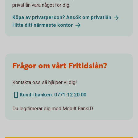
privatlån vara något för dig.
Köpa av privatperson? Ansök om
privatlån
Hitta ditt närmaste
kontor
Frågor om vårt Fritidslån?
Kontakta oss så hjälper vi dig!
Kund i banken: 0771-12 20 00
Du legitimerar dig med Mobilt BankID.