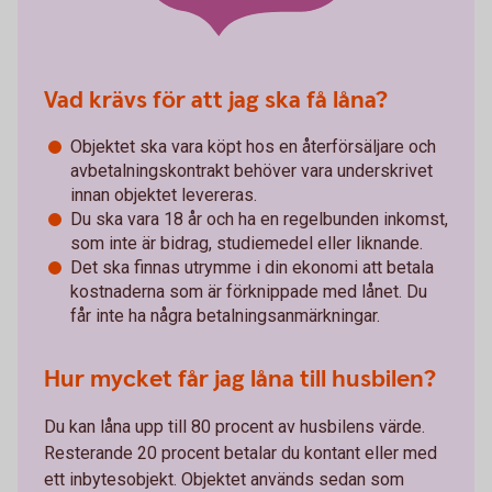
Vad krävs för att jag ska få låna?
Objektet ska vara köpt hos en återförsäljare och
avbetalningskontrakt behöver vara underskrivet
innan objektet levereras.
Du ska vara 18 år och ha en regelbunden inkomst,
som inte är bidrag, studiemedel eller liknande.
Det ska finnas utrymme i din ekonomi att betala
kostnaderna som är förknippade med lånet. Du
får inte ha några betalningsanmärkningar.
Hur mycket får jag låna till husbilen?
Du kan låna upp till 80 procent av husbilens värde.
Resterande 20 procent betalar du kontant eller med
ett inbytesobjekt. Objektet används sedan som