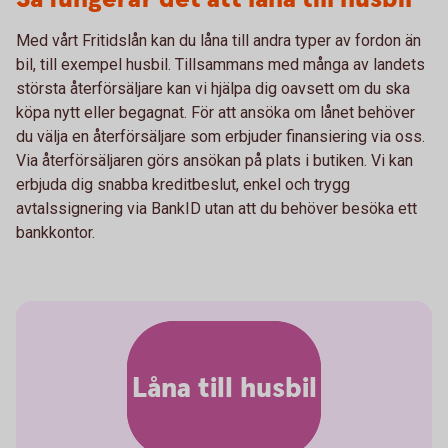
Med vårt Fritidslån kan du låna till andra typer av fordon än
bil, till exempel husbil. Tillsammans med många av landets
största återförsäljare kan vi hjälpa dig oavsett om du ska
köpa nytt eller begagnat. För att ansöka om lånet behöver
du välja en återförsäljare som erbjuder finansiering via oss.
Via återförsäljaren görs ansökan på plats i butiken. Vi kan
erbjuda dig snabba kreditbeslut, enkel och trygg
avtalssignering via BankID utan att du behöver besöka ett
bankkontor.
Låna till husbil