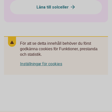
Låna till solceller
För att se detta innehåll behöver du först
godkänna cookies för Funktioner, prestanda
och statistik.
Inställningar för cookies