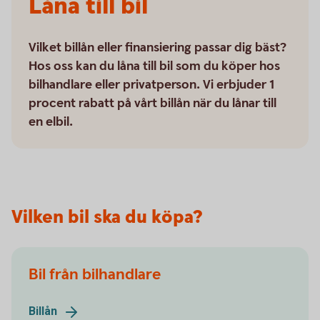
Låna till bil
Vilket billån eller finansiering passar dig bäst?
Hos oss kan du låna till bil som du köper hos
bilhandlare eller privatperson. Vi erbjuder 1
procent rabatt på vårt billån när du lånar till
en elbil.
Vilken bil ska du köpa?
Bil från bilhandlare
Billån