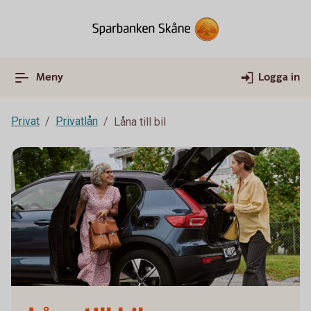
Meny
Logga in
Privat
Privatlån
Låna till bil