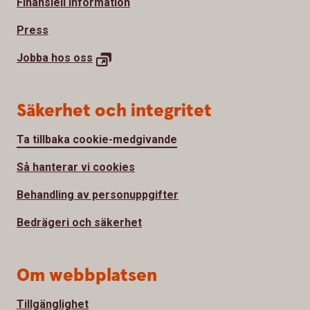
Finansiell information
Press
Jobba hos
oss
Säkerhet och integritet
Ta tillbaka cookie-medgivande
Så hanterar vi cookies
Behandling av personuppgifter
Bedrägeri och säkerhet
Om webbplatsen
Tillgänglighet